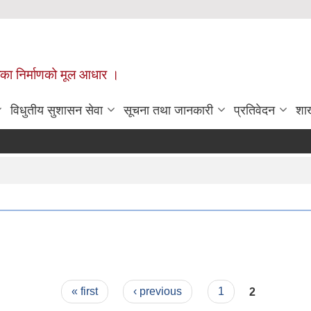
ँपालिका निर्माणको मूल आधार ।
विधुतीय सुशासन सेवा
सूचना तथा जानकारी
प्रतिवेदन
शा
« first
‹ previous
1
2