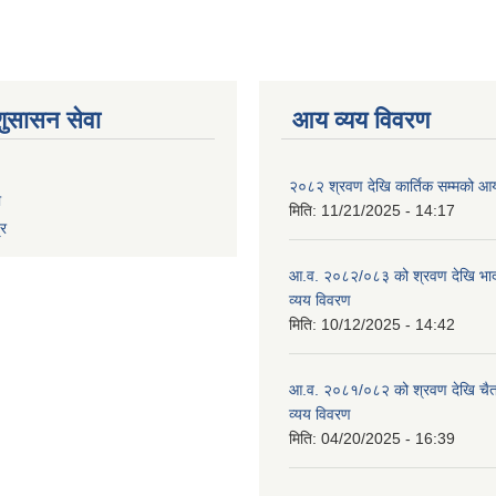
शुसासन सेवा
आय व्यय विवरण
२०८२ श्रवण देखि कार्तिक सम्मको आय
ा
मिति:
11/21/2025 - 14:17
्र
आ.व. २०८२/०८३ को श्रवण देखि भाद
व्यय विवरण
मिति:
10/12/2025 - 14:42
आ.व. २०८१/०८२ को श्रवण देखि चैत
व्यय विवरण
मिति:
04/20/2025 - 16:39