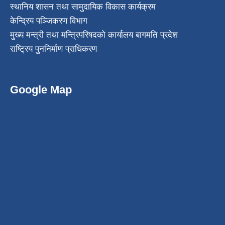
स्थानिय शासन तथा सामुदायिक विकास कार्यक्रम
केन्द्रिय पञ्जिकरण विभाग
मुख्य मन्त्री तथा मन्त्रिपरिषदको कार्यालय बागमति प्रदेश
राष्ट्रिय पुननिर्माण प्राधिकरण
Google Map