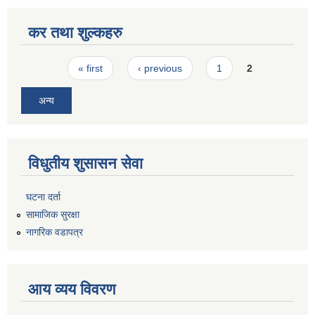
कर तथा शुल्कहरु
Pages
« first
‹ previous
1
2
अन्य
विधुतीय शुसासन सेवा
घटना दर्ता
सामाजिक सुरक्षा
नागरिक वडापत्र
आय व्यय विवरण