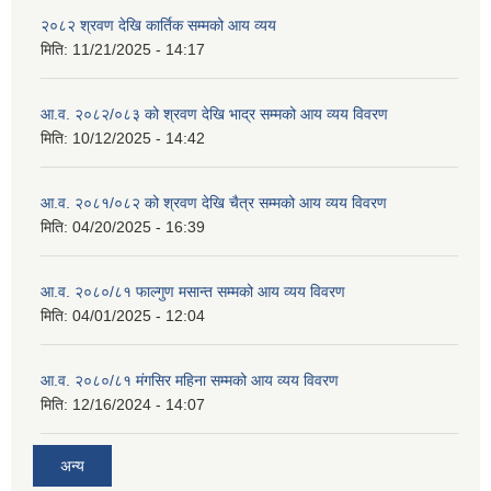
२०८२ श्रवण देखि कार्तिक सम्मको आय व्यय
मिति:
11/21/2025 - 14:17
आ.व. २०८२/०८३ को श्रवण देखि भाद्र सम्मको आय व्यय विवरण
मिति:
10/12/2025 - 14:42
आ.व. २०८१/०८२ को श्रवण देखि चैत्र सम्मको आय व्यय विवरण
मिति:
04/20/2025 - 16:39
आ.व. २०८०/८१ फाल्गुण मसान्त सम्मको आय व्यय विवरण
मिति:
04/01/2025 - 12:04
आ.व. २०८०/८१ मंगसिर महिना सम्मको आय व्यय विवरण
मिति:
12/16/2024 - 14:07
अन्य