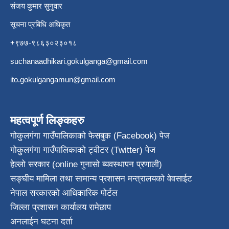
संजय कुमार सुनुवार
सूचना प्रबिधि अधिकृत
+९७७-९८६३०२३०१८
suchanaadhikari.gokulganga@gmail.com
ito.gokulgangamun@gmail.com
महत्वपूर्ण लिङ्कहरु
गोकुलगंगा गाउँपालिकाको फेसबुक (Facebook) पेज
गोकुलगंगा गाउँपालिकाको ट्वीटर (Twitter) पेज
हेल्लो सरकार (online गुनासो ब्यवस्थापन प्रणाली)
सङ्घीय मामिला तथा सामान्य प्रशासन मन्त्रालयको वेवसाईट
नेपाल सरकारको आधिकारिक पोर्टल
जिल्ला प्रशासन कार्यालय रामेछाप
अनलाईन घटना दर्ता