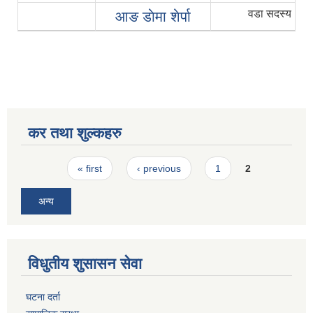
वडा सदस्य
आङ डाेमा शेर्पा
कर तथा शुल्कहरु
Pages
« first
‹ previous
1
2
अन्य
विधुतीय शुसासन सेवा
घटना दर्ता