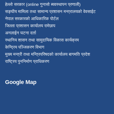
हेल्लो सरकार (online गुनासो ब्यवस्थापन प्रणाली)
सङ्घीय मामिला तथा सामान्य प्रशासन मन्त्रालयको वेवसाईट
नेपाल सरकारको आधिकारिक पोर्टल
जिल्ला प्रशासन कार्यालय रामेछाप
अनलाईन घटना दर्ता
स्थानिय शासन तथा सामुदायिक विकास कार्यक्रम
केन्द्रिय पञ्जिकरण विभाग
मुख्य मन्त्री तथा मन्त्रिपरिषदको कार्यालय बागमति प्रदेश
राष्ट्रिय पुननिर्माण प्राधिकरण
Google Map