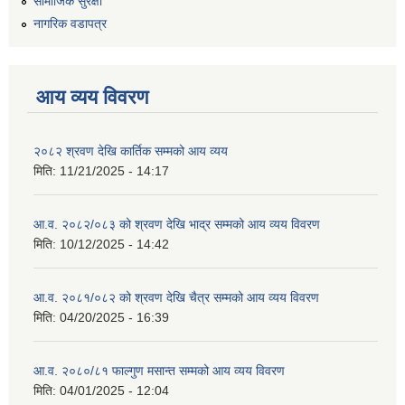
सामाजिक सुरक्षा
नागरिक वडापत्र
आय व्यय विवरण
२०८२ श्रवण देखि कार्तिक सम्मको आय व्यय
मिति:
11/21/2025 - 14:17
आ.व. २०८२/०८३ को श्रवण देखि भाद्र सम्मको आय व्यय विवरण
मिति:
10/12/2025 - 14:42
आ.व. २०८१/०८२ को श्रवण देखि चैत्र सम्मको आय व्यय विवरण
मिति:
04/20/2025 - 16:39
आ.व. २०८०/८१ फाल्गुण मसान्त सम्मको आय व्यय विवरण
मिति:
04/01/2025 - 12:04