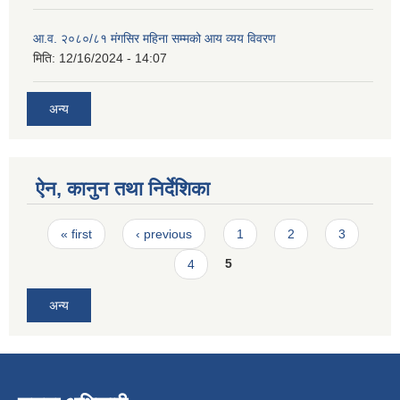
आ.व. २०८०/८१ मंगसिर महिना सम्मको आय व्यय विवरण
मिति:
12/16/2024 - 14:07
अन्य
ऐन, कानुन तथा निर्देशिका
Pages
« first
‹ previous
1
2
3
4
5
अन्य