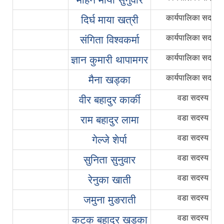
कार्यपालिका सदस्य
दिर्घ माया खत्री
कार्यपालिका सदस्य
संगिता विश्वकर्मा
कार्यपालिका सदस्य
ज्ञान कुमारी थापामगर
कार्यपालिका सदस्य
मैना खड्का
वडा सदस्य
वीर बहादुर कार्की
वडा सदस्य
राम बहादुर लामा
वडा सदस्य
गेल्जे शेर्पा
वडा सदस्य
सुनिता सुनुवार
वडा सदस्य
रेनुका खाती
वडा सदस्य
जमुना मुङराती
वडा सदस्य
कटक बहादुर खड्का