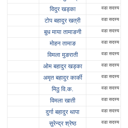
वडा सदस्य
विदुर खड्का
वडा सदस्य
टाेप बहादुर खत्री
वडा सदस्य
बुध माया तामाङनी
वडा सदस्य
माेहन तामाङ
वडा सदस्य
विमला मुङराती
वडा सदस्य
ओम बहादुर खड्का
वडा सदस्य
अमृत बहादुर कार्की
वडा सदस्य
मिठु वि‍.क.
वडा सदस्य
विमला खाती
वडा सदस्य
दुर्गा बहादुर थापा
वडा सदस्य
सुरेन्द्र श्रेष्ठ