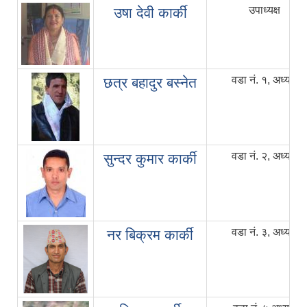
उपाध्यक्ष
उषा देवी कार्की
वडा नं. १, अध्यक्ष
छत्र बहादुर बस्नेत
वडा नं. २, अध्यक्ष
सुन्दर कुमार कार्की
वडा नं. ३, अध्यक्ष
नर बिक्रम कार्की