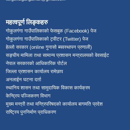
महत्वपूर्ण लिङ्कहरु
गोकुलगंगा गाउँपालिकाको फेसबुक (Facebook) पेज
गोकुलगंगा गाउँपालिकाको ट्वीटर (Twitter) पेज
हेल्लो सरकार (online गुनासो ब्यवस्थापन प्रणाली)
सङ्घीय मामिला तथा सामान्य प्रशासन मन्त्रालयको वेवसाईट
नेपाल सरकारको आधिकारिक पोर्टल
जिल्ला प्रशासन कार्यालय रामेछाप
अनलाईन घटना दर्ता
स्थानिय शासन तथा सामुदायिक विकास कार्यक्रम
केन्द्रिय पञ्जिकरण विभाग
मुख्य मन्त्री तथा मन्त्रिपरिषदको कार्यालय बागमति प्रदेश
राष्ट्रिय पुननिर्माण प्राधिकरण