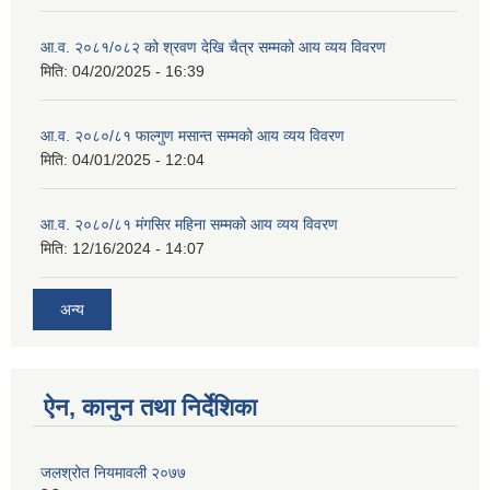
आ.व. २०८१/०८२ को श्रवण देखि चैत्र सम्मको आय व्यय विवरण
मिति:
04/20/2025 - 16:39
आ.व. २०८०/८१ फाल्गुण मसान्त सम्मको आय व्यय विवरण
मिति:
04/01/2025 - 12:04
आ.व. २०८०/८१ मंगसिर महिना सम्मको आय व्यय विवरण
मिति:
12/16/2024 - 14:07
अन्य
ऐन, कानुन तथा निर्देशिका
जलश्रोत नियमावली २०७७