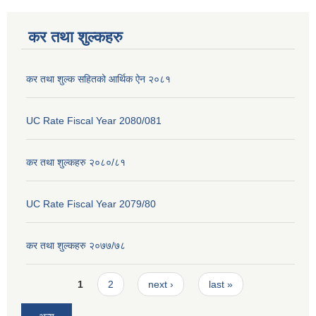
कर तथा शुल्कहरु
कर तथा शुल्क सहितको आर्थिक ऐन २०८१
UC Rate Fiscal Year 2080/081
कर तथा शुल्कहरु २०८०/८१
UC Rate Fiscal Year 2079/80
कर तथा शुल्कहरु २०७७/७८
Pages
1
2
next ›
last »