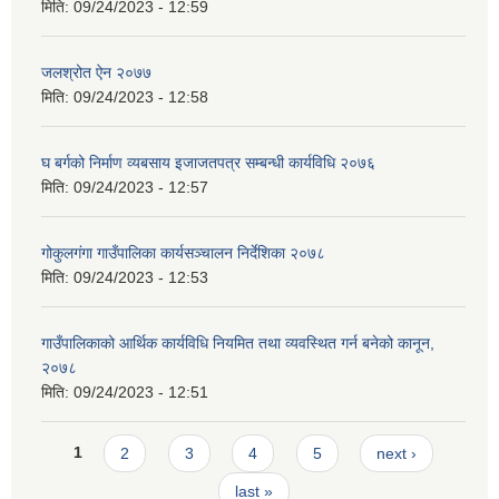
मिति:
09/24/2023 - 12:59
जलश्रोत ऐन २०७७
मिति:
09/24/2023 - 12:58
घ बर्गको निर्माण व्यबसाय इजाजतपत्र सम्बन्धी कार्यविधि २०७६
मिति:
09/24/2023 - 12:57
गोकुलगंगा गाउँपालिका कार्यसञ्चालन निर्देशिका २०७८
मिति:
09/24/2023 - 12:53
गाउँपालिकाको आर्थिक कार्यविधि नियमित तथा व्यवस्थित गर्न बनेको कानून,
२०७८
मिति:
09/24/2023 - 12:51
Pages
1
2
3
4
5
next ›
last »