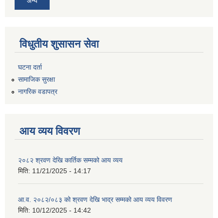
अन्य
विधुतीय शुसासन सेवा
घटना दर्ता
सामाजिक सुरक्षा
नागरिक वडापत्र
आय व्यय विवरण
२०८२ श्रवण देखि कार्तिक सम्मको आय व्यय
मिति:
11/21/2025 - 14:17
आ.व. २०८२/०८३ को श्रवण देखि भाद्र सम्मको आय व्यय विवरण
मिति:
10/12/2025 - 14:42