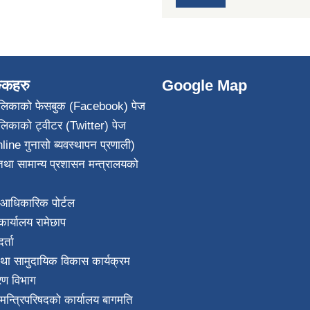
ङ्कहरु
Google Map
पालिकाको फेसबुक (Facebook) पेज
ालिकाको ट्वीटर (Twitter) पेज
line गुनासो ब्यवस्थापन प्रणाली)
था सामान्य प्रशासन मन्त्रालयको
आधिकारिक पोर्टल
ार्यालय रामेछाप
्ता
था सामुदायिक विकास कार्यक्रम
करण विभाग
ा मन्त्रिपरिषदको कार्यालय बागमति