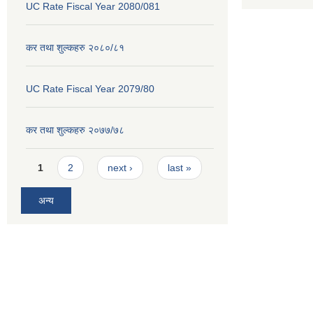
UC Rate Fiscal Year 2080/081
कर तथा शुल्कहरु २०८०/८१
UC Rate Fiscal Year 2079/80
कर तथा शुल्कहरु २०७७/७८
Pages
1
2
next ›
last »
अन्य