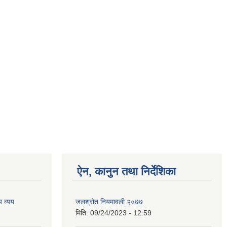
ऐन, कानुन तथा निर्देशिका
 व्यय
जलश्रोत नियमावली २०७७
मिति:
09/24/2023 - 12:59