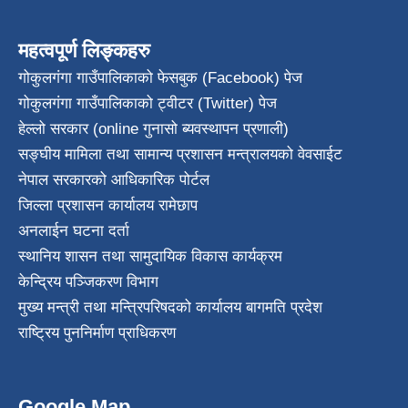
महत्वपूर्ण लिङ्कहरु
गोकुलगंगा गाउँपालिकाको फेसबुक (Facebook) पेज
गोकुलगंगा गाउँपालिकाको ट्वीटर (Twitter) पेज
हेल्लो सरकार (online गुनासो ब्यवस्थापन प्रणाली)
सङ्घीय मामिला तथा सामान्य प्रशासन मन्त्रालयको वेवसाईट
नेपाल सरकारको आधिकारिक पोर्टल
जिल्ला प्रशासन कार्यालय रामेछाप
अनलाईन घटना दर्ता
स्थानिय शासन तथा सामुदायिक विकास कार्यक्रम
केन्द्रिय पञ्जिकरण विभाग
मुख्य मन्त्री तथा मन्त्रिपरिषदको कार्यालय बागमति प्रदेश
राष्ट्रिय पुननिर्माण प्राधिकरण
Google Map