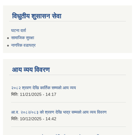
विधुतीय शुसासन सेवा
घटना दर्ता
सामाजिक सुरक्षा
नागरिक वडापत्र
आय व्यय विवरण
२०८२ श्रवण देखि कार्तिक सम्मको आय व्यय
मिति:
11/21/2025 - 14:17
आ.व. २०८२/०८३ को श्रवण देखि भाद्र सम्मको आय व्यय विवरण
मिति:
10/12/2025 - 14:42