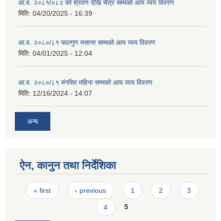
आ.व. २०८१/०८२ को श्रवण देखि चैत्र सम्मको आय व्यय विवरण
मिति:
04/20/2025 - 16:39
आ.व. २०८०/८१ फाल्गुण मसान्त सम्मको आय व्यय विवरण
मिति:
04/01/2025 - 12:04
आ.व. २०८०/८१ मंगसिर महिना सम्मको आय व्यय विवरण
मिति:
12/16/2024 - 14:07
अन्य
ऐन, कानुन तथा निर्देशिका
Pages
« first
‹ previous
1
2
3
4
5