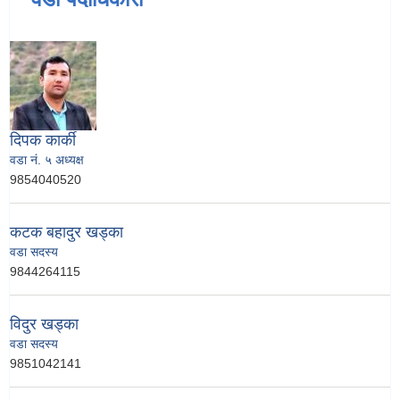
दिपक कार्की
वडा नं. ५ अध्यक्ष
9854040520
कटक बहादुर खड्का
वडा सदस्य
9844264115
विदुर खड्का
वडा सदस्य
9851042141