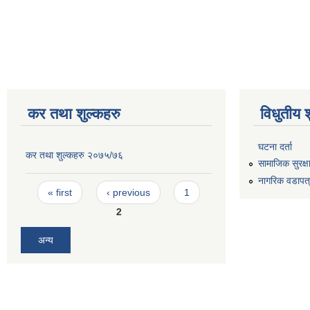
कर तथा शुल्कहरु
विधुतीय 
घटना दर्ता
कर तथा शुल्कहरु २०७५/७६
सामाजिक सुरक्ष
नागरिक वडापत
Pages
« first
‹ previous
1
2
अन्य