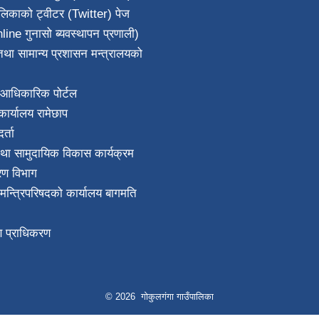
ालिकाको ट्वीटर (Twitter) पेज
line गुनासो ब्यवस्थापन प्रणाली)
था सामान्य प्रशासन मन्त्रालयको
आधिकारिक पोर्टल
ार्यालय रामेछाप
्ता
था सामुदायिक विकास कार्यक्रम
करण विभाग
ा मन्त्रिपरिषदको कार्यालय बागमति
माण प्राधिकरण
© 2026 गोकुलगंगा गाउँपालिका