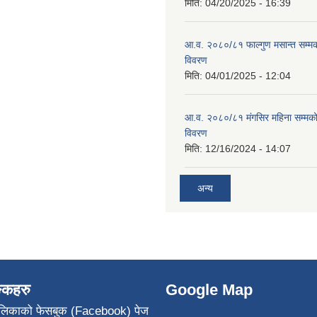
मिति:
04/20/2025 - 16:39
आ.व. २०८०/८१ फाल्गुण मसान्त सम्म
विवरण
मिति:
04/01/2025 - 12:04
आ.व. २०८०/८१ मंगसिर महिना सम्मक
विवरण
मिति:
12/16/2024 - 14:07
अन्य
ङ्कहरु
Google Map
पालिकाको फेसबुक (Facebook) पेज