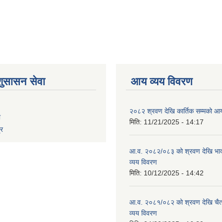
शुसासन सेवा
आय व्यय विवरण
२०८२ श्रवण देखि कार्तिक सम्मको आय
ा
मिति:
11/21/2025 - 14:17
्र
आ.व. २०८२/०८३ को श्रवण देखि भाद
व्यय विवरण
मिति:
10/12/2025 - 14:42
आ.व. २०८१/०८२ को श्रवण देखि चैत
व्यय विवरण