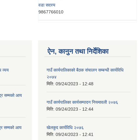
वडा सदस्य
9867766010
ऐन, कानुन तथा निर्देशिका
 व्यय
गाउँ कार्यपालिकाको बैठक संचालन सम्बन्धी कार्यविधि
२०७४
मिति:
09/24/2023 - 12:48
्र सम्मको आय
गाउँ कार्यपालिका कार्यसम्पादन नियमावली २०७६
मिति:
09/24/2023 - 12:44
्र सम्मको आय
खेलकुद कार्यविधि २०७६
मिति:
09/24/2023 - 12:41