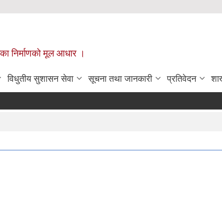
ँपालिका निर्माणको मूल आधार ।
विधुतीय सुशासन सेवा
सूचना तथा जानकारी
प्रतिवेदन
शा