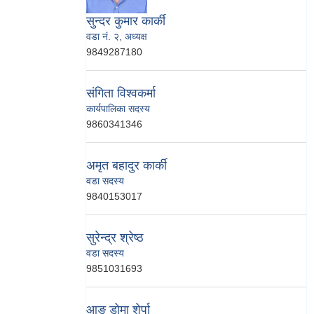
सुन्दर कुमार कार्की
वडा नं. २, अध्यक्ष
9849287180
संगिता विश्वकर्मा
कार्यपालिका सदस्य
9860341346
अमृत बहादुर कार्की
वडा सदस्य
9840153017
सुरेन्द्र श्रेष्ठ
वडा सदस्य
9851031693
आङ डाेमा शेर्पा