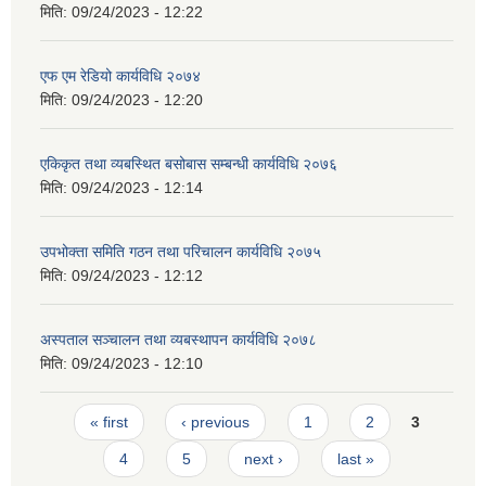
मिति:
09/24/2023 - 12:22
एफ एम रेडियो कार्यविधि २०७४
मिति:
09/24/2023 - 12:20
एकिकृत तथा व्यबस्थित बसोबास सम्बन्धी कार्यविधि २०७६
मिति:
09/24/2023 - 12:14
उपभोक्ता समिति गठन तथा परिचालन कार्यविधि २०७५
मिति:
09/24/2023 - 12:12
अस्पताल सञ्चालन तथा व्यबस्थापन कार्यविधि २०७८
मिति:
09/24/2023 - 12:10
Pages
« first
‹ previous
1
2
3
4
5
next ›
last »