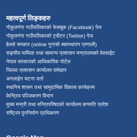
महत्वपूर्ण लिङ्कहरु
गोकुलगंगा गाउँपालिकाको फेसबुक (Facebook) पेज
गोकुलगंगा गाउँपालिकाको ट्वीटर (Twitter) पेज
हेल्लो सरकार (online गुनासो ब्यवस्थापन प्रणाली)
सङ्घीय मामिला तथा सामान्य प्रशासन मन्त्रालयको वेवसाईट
नेपाल सरकारको आधिकारिक पोर्टल
जिल्ला प्रशासन कार्यालय रामेछाप
अनलाईन घटना दर्ता
स्थानिय शासन तथा सामुदायिक विकास कार्यक्रम
केन्द्रिय पञ्जिकरण विभाग
मुख्य मन्त्री तथा मन्त्रिपरिषदको कार्यालय बागमति प्रदेश
राष्ट्रिय पुननिर्माण प्राधिकरण