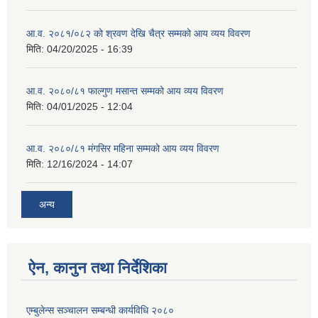
आ.व. २०८१/०८२ को श्रवण देखि चैत्र सम्मको आय व्यय विवरण
मिति:
04/20/2025 - 16:39
आ.व. २०८०/८१ फाल्गुण मसान्त सम्मको आय व्यय विवरण
मिति:
04/01/2025 - 12:04
आ.व. २०८०/८१ मंगसिर महिना सम्मको आय व्यय विवरण
मिति:
12/16/2024 - 14:07
अन्य
ऐन, कानुन तथा निर्देशिका
एम्बुलेन्स सञ्चालन सम्बन्धी कार्यविधि २०८०