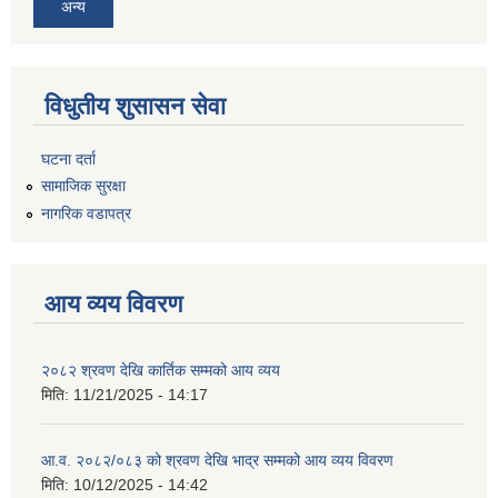
अन्य
विधुतीय शुसासन सेवा
घटना दर्ता
सामाजिक सुरक्षा
नागरिक वडापत्र
आय व्यय विवरण
२०८२ श्रवण देखि कार्तिक सम्मको आय व्यय
मिति:
11/21/2025 - 14:17
आ.व. २०८२/०८३ को श्रवण देखि भाद्र सम्मको आय व्यय विवरण
मिति:
10/12/2025 - 14:42