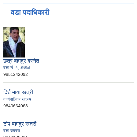
वडा पदाधिकारी
छत्र बहादुर बस्नेत
वडा नं. १, अध्यक्ष
9851242092
दिर्घ माया खत्री
कार्यपालिका सदस्य
9840664063
टाेप बहादुर खत्री
वडा सदस्य