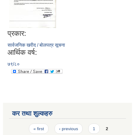
प्रकार:
सार्वजनिक खरीद / बोलपत्र सूचना
आर्थिक वर्ष:
७९/८०
कर तथा शुल्कहरु
Pages
« first
‹ previous
1
2