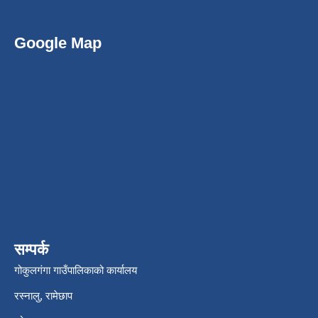
Google Map
सम्पर्क
गोकुलगंगा गाउँपालिकाको कार्यालय
रस्नालु, रामेछाप