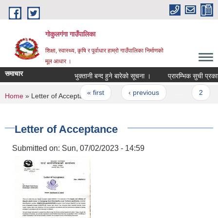
Skip to main content
गोकुलगंगा गाउँपालिका
शिक्षा, स्वास्थ्य, कृषि र पूर्वाधार हाम्रो गाउँपालिका निर्माणको
मूल आधार ।
समाचार
भुक्तानी बन्द हुने बारेको सूचना ।
प्रारम्भिक सुची प्रकाशन
Pages
« first
‹ previous
…
2
You are here
Home
» Letter of Acceptance
Letter of Acceptance
Submitted on:
Sun, 07/02/2023 - 14:59