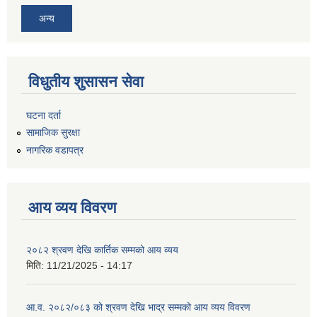
अन्य
विधुतीय शुसासन सेवा
घटना दर्ता
सामाजिक सुरक्षा
नागरिक वडापत्र
आय व्यय विवरण
२०८२ श्रवण देखि कार्तिक सम्मको आय व्यय
मिति:
11/21/2025 - 14:17
आ.व. २०८२/०८३ को श्रवण देखि भाद्र सम्मको आय व्यय विवरण