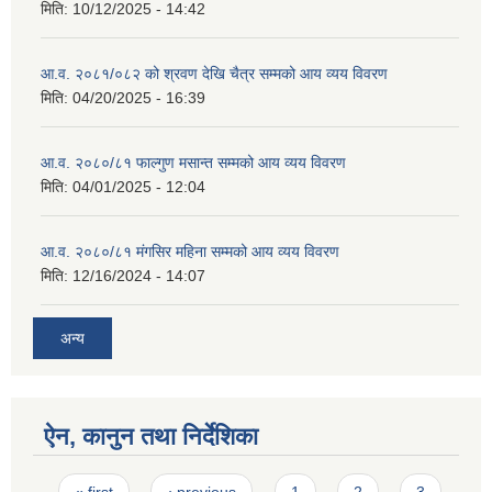
मिति:
10/12/2025 - 14:42
आ.व. २०८१/०८२ को श्रवण देखि चैत्र सम्मको आय व्यय विवरण
मिति:
04/20/2025 - 16:39
आ.व. २०८०/८१ फाल्गुण मसान्त सम्मको आय व्यय विवरण
मिति:
04/01/2025 - 12:04
आ.व. २०८०/८१ मंगसिर महिना सम्मको आय व्यय विवरण
मिति:
12/16/2024 - 14:07
अन्य
ऐन, कानुन तथा निर्देशिका
Pages
« first
‹ previous
1
2
3