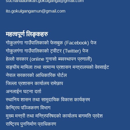
suchanaadhikari.gokulganga@gmail.com
ito.gokulgangamun@gmail.com
महत्वपूर्ण लिङ्कहरु
गोकुलगंगा गाउँपालिकाको फेसबुक (Facebook) पेज
गोकुलगंगा गाउँपालिकाको ट्वीटर (Twitter) पेज
हेल्लो सरकार (online गुनासो ब्यवस्थापन प्रणाली)
सङ्घीय मामिला तथा सामान्य प्रशासन मन्त्रालयको वेवसाईट
नेपाल सरकारको आधिकारिक पोर्टल
जिल्ला प्रशासन कार्यालय रामेछाप
अनलाईन घटना दर्ता
स्थानिय शासन तथा सामुदायिक विकास कार्यक्रम
केन्द्रिय पञ्जिकरण विभाग
मुख्य मन्त्री तथा मन्त्रिपरिषदको कार्यालय बागमति प्रदेश
राष्ट्रिय पुननिर्माण प्राधिकरण