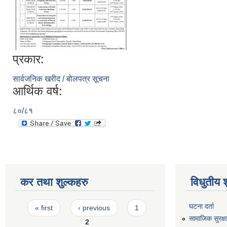
प्रकार:
सार्वजनिक खरीद / बोलपत्र सूचना
आर्थिक वर्ष:
८०/८१
कर तथा शुल्कहरु
विधुतीय 
Pages
घटना दर्ता
« first
‹ previous
1
सामाजिक सुरक्ष
2