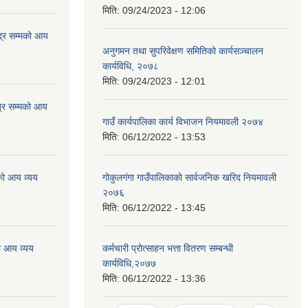
मिति:
09/24/2023 - 12:06
्र सम्मको आय
अनुगमन तथा सुपरिवेक्षण समितिको कार्यसञ्चालन
कार्यविधि, २०७८
मिति:
09/24/2023 - 12:01
्र सम्मको आय
गाउँ कार्यपालिका कार्य विभाजन नियमावली २०७४
मिति:
06/12/2022 - 13:53
को आय व्यय
गोकुलगंगा गाउँपालिकाको सार्वजनिक खरिद नियमावली
२०७६
मिति:
06/12/2022 - 13:45
ो आय व्यय
कर्मचारी प्रोत्साहन भत्ता वितरण सम्बन्धी
कार्यविधि,२०७७
मिति:
06/12/2022 - 13:36