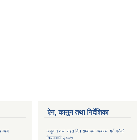
ऐन, कानुन तथा निर्देशिका
 व्यय
अनुदान तथा राहत दिन सम्बन्धमा व्यबस्था गर्न बनेको
नियमावली २०७७