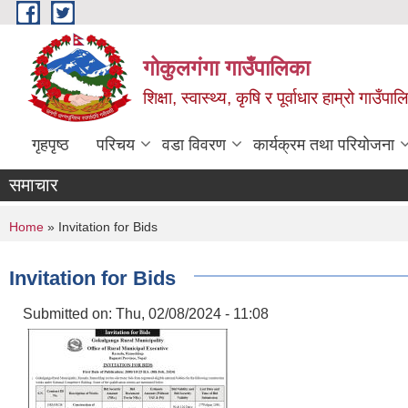
Skip to main content
गोकुलगंगा गाउँपालिका
शिक्षा, स्वास्थ्य, कृषि र पूर्वाधार हाम्रो गाउ
गृहपृष्ठ
परिचय
वडा विवरण
कार्यक्रम तथा परियोजना
समाचार
You are here
Home
» Invitation for Bids
Invitation for Bids
Submitted on:
Thu, 02/08/2024 - 11:08