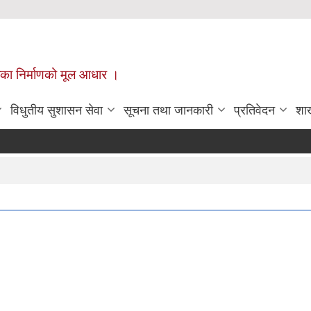
ँपालिका निर्माणको मूल आधार ।
विधुतीय सुशासन सेवा
सूचना तथा जानकारी
प्रतिवेदन
शा