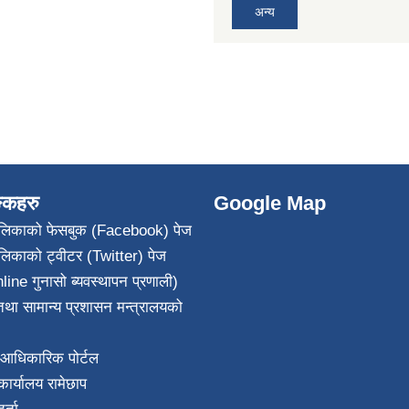
अन्य
ङ्कहरु
Google Map
पालिकाको फेसबुक (Facebook) पेज
ालिकाको ट्वीटर (Twitter) पेज
line गुनासो ब्यवस्थापन प्रणाली)
था सामान्य प्रशासन मन्त्रालयको
आधिकारिक पोर्टल
ार्यालय रामेछाप