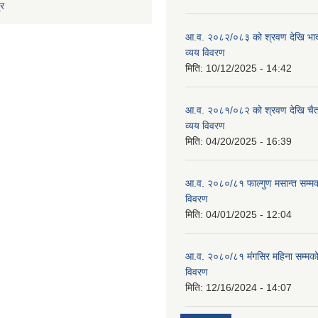
्र
आ.व. २०८२/०८३ को श्रवण देखि भाद
व्यय विवरण
मिति:
10/12/2025 - 14:42
आ.व. २०८१/०८२ को श्रवण देखि चैत
व्यय विवरण
मिति:
04/20/2025 - 16:39
आ.व. २०८०/८१ फाल्गुण मसान्त सम्म
विवरण
मिति:
04/01/2025 - 12:04
आ.व. २०८०/८१ मंगसिर महिना सम्मक
विवरण
मिति:
12/16/2024 - 14:07