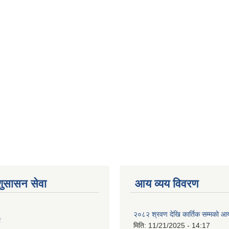
शुसासन सेवा
आय व्यय विवरण
२०८२ श्रवण देखि कार्तिक सम्मको आय
ा
मिति:
11/21/2025 - 14:17