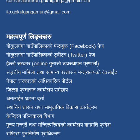
suchanaadhikari.gokulganga@gmail.com
ito.gokulgangamun@gmail.com
महत्वपूर्ण लिङ्कहरु
गोकुलगंगा गाउँपालिकाको फेसबुक (Facebook) पेज
गोकुलगंगा गाउँपालिकाको ट्वीटर (Twitter) पेज
हेल्लो सरकार (online गुनासो ब्यवस्थापन प्रणाली)
सङ्घीय मामिला तथा सामान्य प्रशासन मन्त्रालयको वेवसाईट
नेपाल सरकारको आधिकारिक पोर्टल
जिल्ला प्रशासन कार्यालय रामेछाप
अनलाईन घटना दर्ता
स्थानिय शासन तथा सामुदायिक विकास कार्यक्रम
केन्द्रिय पञ्जिकरण विभाग
मुख्य मन्त्री तथा मन्त्रिपरिषदको कार्यालय बागमति प्रदेश
राष्ट्रिय पुननिर्माण प्राधिकरण