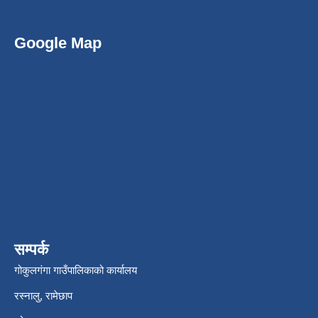
Google Map
सम्पर्क
गोकुलगंगा गाउँपालिकाको कार्यालय
रस्नालु, रामेछाप