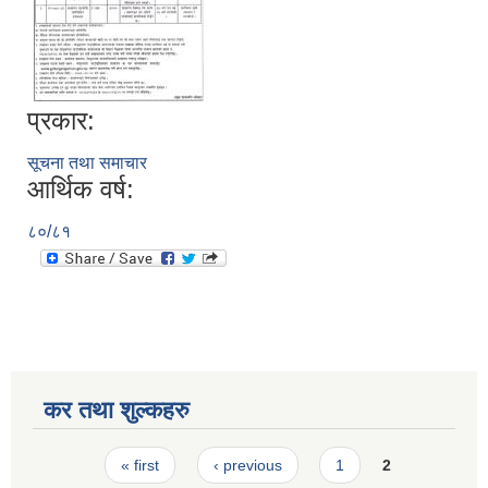
प्रकार:
सूचना तथा समाचार
आर्थिक वर्ष:
८०/८१
कर तथा शुल्कहरु
Pages
« first
‹ previous
1
2