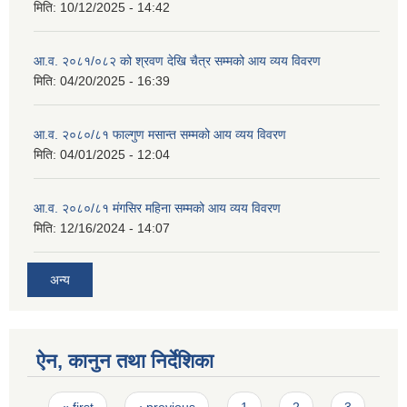
मिति:
10/12/2025 - 14:42
आ.व. २०८१/०८२ को श्रवण देखि चैत्र सम्मको आय व्यय विवरण
मिति:
04/20/2025 - 16:39
आ.व. २०८०/८१ फाल्गुण मसान्त सम्मको आय व्यय विवरण
मिति:
04/01/2025 - 12:04
आ.व. २०८०/८१ मंगसिर महिना सम्मको आय व्यय विवरण
मिति:
12/16/2024 - 14:07
अन्य
ऐन, कानुन तथा निर्देशिका
Pages
« first
‹ previous
1
2
3