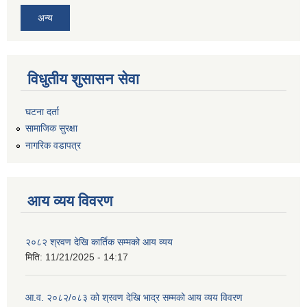
अन्य
विधुतीय शुसासन सेवा
घटना दर्ता
सामाजिक सुरक्षा
नागरिक वडापत्र
आय व्यय विवरण
२०८२ श्रवण देखि कार्तिक सम्मको आय व्यय
मिति:
11/21/2025 - 14:17
आ.व. २०८२/०८३ को श्रवण देखि भाद्र सम्मको आय व्यय विवरण