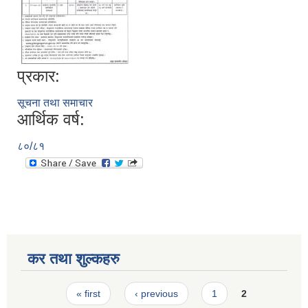
प्रकार:
सूचना तथा समाचार
आर्थिक वर्ष:
८०/८१
कर तथा शुल्कहरु
Pages
« first
‹ previous
1
2