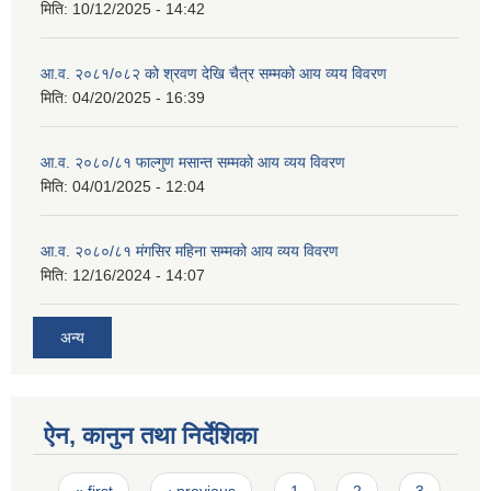
मिति:
10/12/2025 - 14:42
आ.व. २०८१/०८२ को श्रवण देखि चैत्र सम्मको आय व्यय विवरण
मिति:
04/20/2025 - 16:39
आ.व. २०८०/८१ फाल्गुण मसान्त सम्मको आय व्यय विवरण
मिति:
04/01/2025 - 12:04
आ.व. २०८०/८१ मंगसिर महिना सम्मको आय व्यय विवरण
मिति:
12/16/2024 - 14:07
अन्य
ऐन, कानुन तथा निर्देशिका
Pages
« first
‹ previous
1
2
3