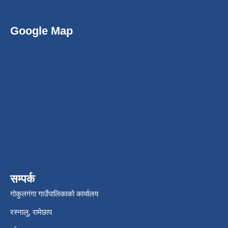
Google Map
सम्पर्क
गोकुलगंगा गाउँपालिकाको कार्यालय
रस्नालु, रामेछाप