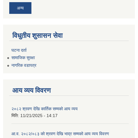
अन्य
विधुतीय शुसासन सेवा
घटना दर्ता
सामाजिक सुरक्षा
नागरिक वडापत्र
आय व्यय विवरण
२०८२ श्रवण देखि कार्तिक सम्मको आय व्यय
मिति:
11/21/2025 - 14:17
आ.व. २०८२/०८३ को श्रवण देखि भाद्र सम्मको आय व्यय विवरण