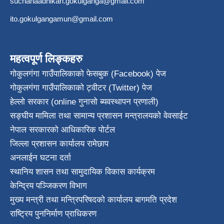
suchanaadhikari.gokulganga@gmail.com
ito.gokulgangamun@gmail.com
महत्वपूर्ण लिङ्कहरु
गोकुलगंगा गाउँपालिकाको फेसबुक (Facebook) पेज
गोकुलगंगा गाउँपालिकाको ट्वीटर (Twitter) पेज
हेल्लो सरकार (online गुनासो ब्यवस्थापन प्रणाली)
सङ्घीय मामिला तथा सामान्य प्रशासन मन्त्रालयको वेवसाईट
नेपाल सरकारको आधिकारिक पोर्टल
जिल्ला प्रशासन कार्यालय रामेछाप
अनलाईन घटना दर्ता
स्थानिय शासन तथा सामुदायिक विकास कार्यक्रम
केन्द्रिय पञ्जिकरण विभाग
मुख्य मन्त्री तथा मन्त्रिपरिषदको कार्यालय बागमति प्रदेश
राष्ट्रिय पुननिर्माण प्राधिकरण