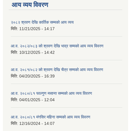
आय व्यय विवरण
२०८२ श्रवण देखि कार्तिक सम्मको आय व्यय
मिति:
11/21/2025 - 14:17
आ.व. २०८२/०८३ को श्रवण देखि भाद्र सम्मको आय व्यय विवरण
मिति:
10/12/2025 - 14:42
आ.व. २०८१/०८२ को श्रवण देखि चैत्र सम्मको आय व्यय विवरण
मिति:
04/20/2025 - 16:39
आ.व. २०८०/८१ फाल्गुण मसान्त सम्मको आय व्यय विवरण
मिति:
04/01/2025 - 12:04
आ.व. २०८०/८१ मंगसिर महिना सम्मको आय व्यय विवरण
मिति:
12/16/2024 - 14:07