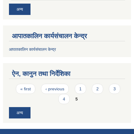
अन्य
आपातकालिन कार्यसंचालन केन्द्र
आपातकालिन कार्यसंचालन केन्द्र
ऐन, कानुन तथा निर्देशिका
Pages
« first
‹ previous
1
2
3
4
5
अन्य