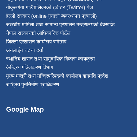
गोकुलगंगा गाउँपालिकाको ट्वीटर (Twitter) पेज
हेल्लो सरकार (online गुनासो ब्यवस्थापन प्रणाली)
सङ्घीय मामिला तथा सामान्य प्रशासन मन्त्रालयको वेवसाईट
नेपाल सरकारको आधिकारिक पोर्टल
जिल्ला प्रशासन कार्यालय रामेछाप
अनलाईन घटना दर्ता
स्थानिय शासन तथा सामुदायिक विकास कार्यक्रम
केन्द्रिय पञ्जिकरण विभाग
मुख्य मन्त्री तथा मन्त्रिपरिषदको कार्यालय बागमति प्रदेश
राष्ट्रिय पुननिर्माण प्राधिकरण
Google Map