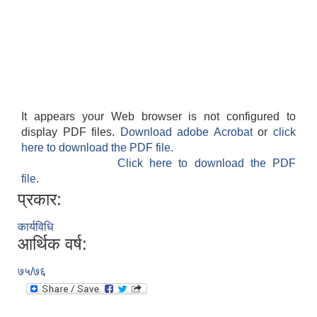
It appears your Web browser is not configured to
display PDF files.
Download adobe Acrobat
or
click
here to download the PDF file.
Click here to download the PDF
file.
प्रकार:
कार्यविधि
आर्थिक वर्ष:
७५/७६