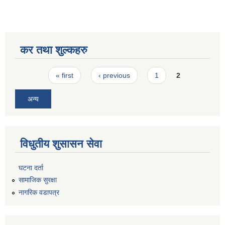
कर तथा शुल्कहरु
Pages
« first
‹ previous
1
2
अन्य
विधुतीय शुसासन सेवा
घटना दर्ता
सामाजिक सुरक्षा
नागरिक वडापत्र