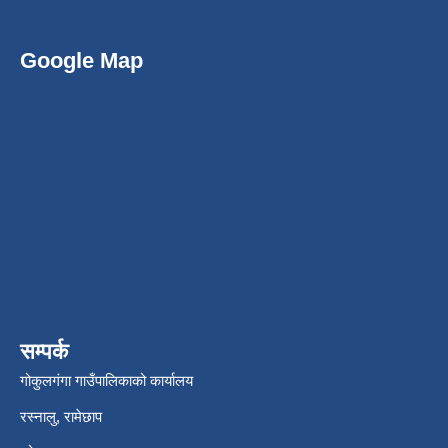
Google Map
सम्पर्क
गोकुलगंगा गाउँपालिकाको कार्यालय
रस्नालु, रामेछाप