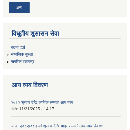
अन्य
विधुतीय शुसासन सेवा
घटना दर्ता
सामाजिक सुरक्षा
नागरिक वडापत्र
आय व्यय विवरण
२०८२ श्रवण देखि कार्तिक सम्मको आय व्यय
मिति:
11/21/2025 - 14:17
आ.व. २०८२/०८३ को श्रवण देखि भाद्र सम्मको आय व्यय विवरण