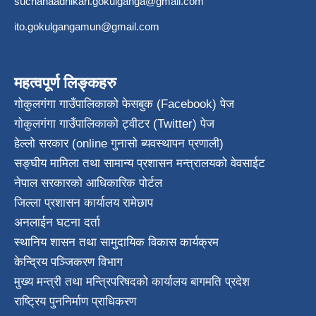
suchanaadhikari.gokulganga@gmail.com
ito.gokulgangamun@gmail.com
महत्वपूर्ण लिङ्कहरु
गोकुलगंगा गाउँपालिकाको फेसबुक (Facebook) पेज
गोकुलगंगा गाउँपालिकाको ट्वीटर (Twitter) पेज
हेल्लो सरकार (online गुनासो ब्यवस्थापन प्रणाली)
सङ्घीय मामिला तथा सामान्य प्रशासन मन्त्रालयको वेवसाईट
नेपाल सरकारको आधिकारिक पोर्टल
जिल्ला प्रशासन कार्यालय रामेछाप
अनलाईन घटना दर्ता
स्थानिय शासन तथा सामुदायिक विकास कार्यक्रम
केन्द्रिय पञ्जिकरण विभाग
मुख्य मन्त्री तथा मन्त्रिपरिषदको कार्यालय बागमति प्रदेश
राष्ट्रिय पुननिर्माण प्राधिकरण