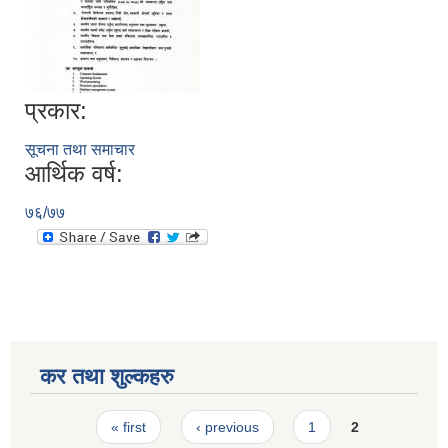
प्रकार:
सूचना तथा समाचार
आर्थिक वर्ष:
७६/७७
कर तथा शुल्कहरु
Pages
« first
‹ previous
1
2