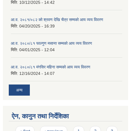
मिति:
10/12/2025 - 14:42
आ.व. २०८१/०८२ को श्रवण देखि चैत्र सम्मको आय व्यय विवरण
मिति:
04/20/2025 - 16:39
आ.व. २०८०/८१ फाल्गुण मसान्त सम्मको आय व्यय विवरण
मिति:
04/01/2025 - 12:04
आ.व. २०८०/८१ मंगसिर महिना सम्मको आय व्यय विवरण
मिति:
12/16/2024 - 14:07
अन्य
ऐन, कानुन तथा निर्देशिका
Pages
« first
‹ previous
1
2
3