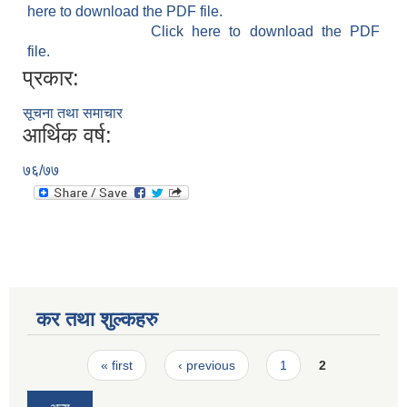
here to download the PDF file.
Click here to download the PDF
file.
प्रकार:
सूचना तथा समाचार
आर्थिक वर्ष:
७६/७७
कर तथा शुल्कहरु
Pages
« first
‹ previous
1
2