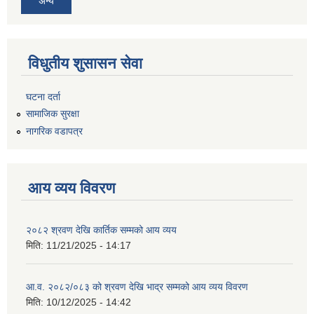
अन्य
विधुतीय शुसासन सेवा
घटना दर्ता
सामाजिक सुरक्षा
नागरिक वडापत्र
आय व्यय विवरण
२०८२ श्रवण देखि कार्तिक सम्मको आय व्यय
मिति:
11/21/2025 - 14:17
आ.व. २०८२/०८३ को श्रवण देखि भाद्र सम्मको आय व्यय विवरण
मिति:
10/12/2025 - 14:42