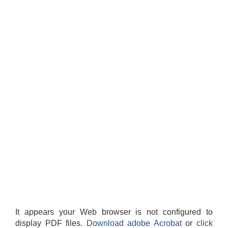
It appears your Web browser is not configured to
display PDF files.
Download adobe Acrobat
or
click