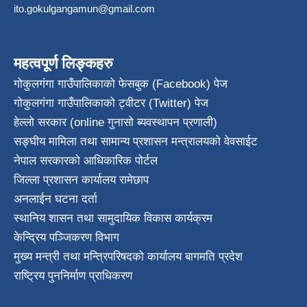
ito.gokulgangamun@gmail.com
महत्वपूर्ण लिङ्कहरु
गोकुलगंगा गाउँपालिकाको फेसबुक (Facebook) पेज
गोकुलगंगा गाउँपालिकाको ट्वीटर (Twitter) पेज
हेल्लो सरकार (online गुनासो ब्यवस्थापन प्रणाली)
सङ्घीय मामिला तथा सामान्य प्रशासन मन्त्रालयको वेवसाईट
नेपाल सरकारको आधिकारिक पोर्टल
जिल्ला प्रशासन कार्यालय रामेछाप
अनलाईन घटना दर्ता
स्थानिय शासन तथा सामुदायिक विकास कार्यक्रम
केन्द्रिय पञ्जिकरण विभाग
मुख्य मन्त्री तथा मन्त्रिपरिषदको कार्यालय बागमति प्रदेश
राष्ट्रिय पुननिर्माण प्राधिकरण