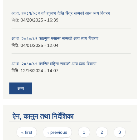
आ.व. २०८१/०८२ को श्रवण देखि चैत्र सम्मको आय व्यय विवरण
मिति:
04/20/2025 - 16:39
आ.व. २०८०/८१ फाल्गुण मसान्त सम्मको आय व्यय विवरण
मिति:
04/01/2025 - 12:04
आ.व. २०८०/८१ मंगसिर महिना सम्मको आय व्यय विवरण
मिति:
12/16/2024 - 14:07
अन्य
ऐन, कानुन तथा निर्देशिका
Pages
« first
‹ previous
1
2
3