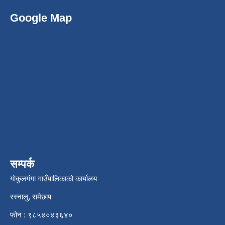
Google Map
सम्पर्क
गोकुलगंगा गाउँपालिकाको कार्यालय
रस्नालु, रामेछाप
फोन : ९८५४०४३६४०