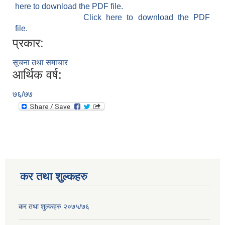
here to download the PDF file.
Click here to download the PDF
file.
प्रकार:
सूचना तथा समाचार
आर्थिक वर्ष:
७६/७७
कर तथा शुल्कहरु
कर तथा शुल्कहरु २०७५/७६