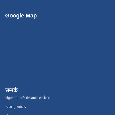
Google Map
सम्पर्क
गोकुलगंगा गाउँपालिकाको कार्यालय
रस्नालु, रामेछाप