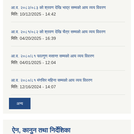
आ.व. २०८२/०८३ को श्रवण देखि भाद्र सम्मको आय व्यय विवरण
मिति:
10/12/2025 - 14:42
आ.व. २०८१/०८२ को श्रवण देखि चैत्र सम्मको आय व्यय विवरण
मिति:
04/20/2025 - 16:39
आ.व. २०८०/८१ फाल्गुण मसान्त सम्मको आय व्यय विवरण
मिति:
04/01/2025 - 12:04
आ.व. २०८०/८१ मंगसिर महिना सम्मको आय व्यय विवरण
मिति:
12/16/2024 - 14:07
अन्य
ऐन, कानुन तथा निर्देशिका