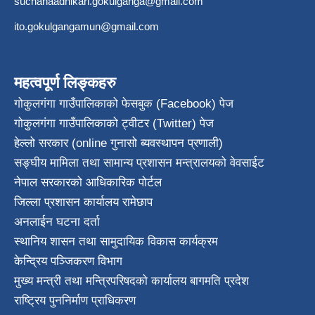
suchanaadhikari.gokulganga@gmail.com
ito.gokulgangamun@gmail.com
महत्वपूर्ण लिङ्कहरु
गोकुलगंगा गाउँपालिकाको फेसबुक (Facebook) पेज
गोकुलगंगा गाउँपालिकाको ट्वीटर (Twitter) पेज
हेल्लो सरकार (online गुनासो ब्यवस्थापन प्रणाली)
सङ्घीय मामिला तथा सामान्य प्रशासन मन्त्रालयको वेवसाईट
नेपाल सरकारको आधिकारिक पोर्टल
जिल्ला प्रशासन कार्यालय रामेछाप
अनलाईन घटना दर्ता
स्थानिय शासन तथा सामुदायिक विकास कार्यक्रम
केन्द्रिय पञ्जिकरण विभाग
मुख्य मन्त्री तथा मन्त्रिपरिषदको कार्यालय बागमति प्रदेश
राष्ट्रिय पुननिर्माण प्राधिकरण