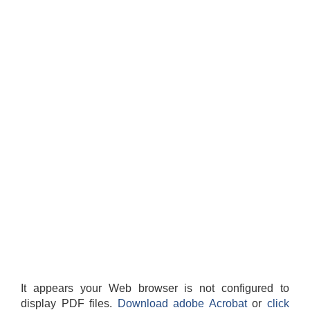
It appears your Web browser is not configured to
display PDF files.
Download adobe Acrobat
or
click