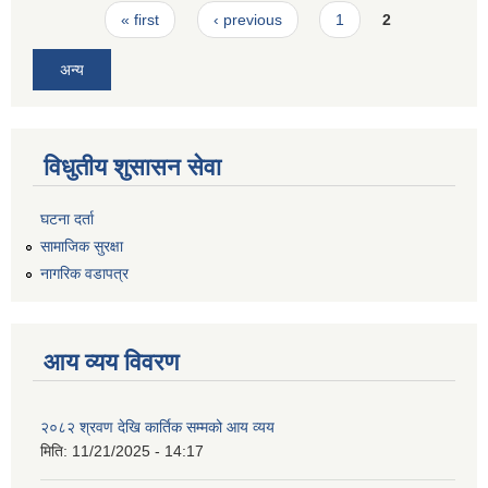
Pages
« first
‹ previous
1
2
अन्य
विधुतीय शुसासन सेवा
घटना दर्ता
सामाजिक सुरक्षा
नागरिक वडापत्र
आय व्यय विवरण
२०८२ श्रवण देखि कार्तिक सम्मको आय व्यय
मिति:
11/21/2025 - 14:17