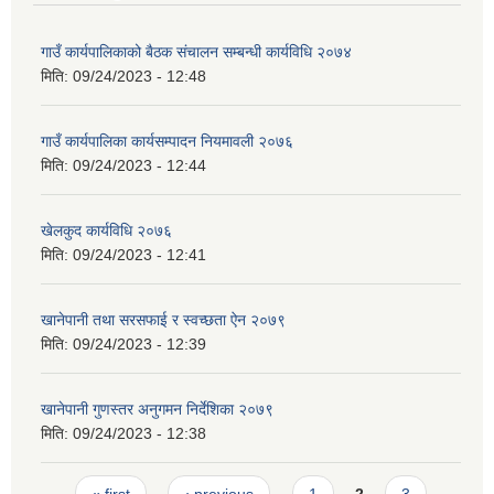
गाउँ कार्यपालिकाको बैठक संचालन सम्बन्धी कार्यविधि २०७४
मिति:
09/24/2023 - 12:48
गाउँ कार्यपालिका कार्यसम्पादन नियमावली २०७६
मिति:
09/24/2023 - 12:44
खेलकुद कार्यविधि २०७६
मिति:
09/24/2023 - 12:41
खानेपानी तथा सरसफाई र स्वच्छता ऐन २०७९
मिति:
09/24/2023 - 12:39
खानेपानी गुणस्तर अनुगमन निर्देशिका २०७९
मिति:
09/24/2023 - 12:38
Pages
« first
‹ previous
1
2
3