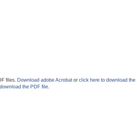
F files.
Download adobe Acrobat
or
click here to download the 
 download the PDF file.