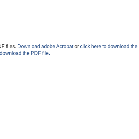
F files.
Download adobe Acrobat
or
click here to download the 
 download the PDF file.