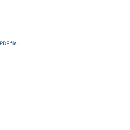
PDF file.