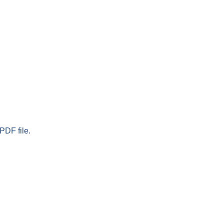
PDF file.