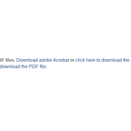
F files.
Download adobe Acrobat
or
click here to download the 
 download the PDF file.