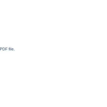
PDF file.