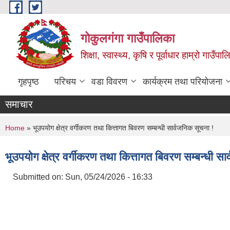
Skip to main content
गोकुलगंगा गाउँपालिका
शिक्षा, स्वास्थ्य, कृषि र पूर्वाधार हाम्रो गाउ
गृहपृष्ठ
परिचय
वडा विवरण
कार्यक्रम तथा परियोजना
समाचार
You are here
Home
» भूउपयोग क्षेत्र वर्गीकरण तथा कित्तागत बिवरण सम्बन्धी सार्वजनिक सूचना !
भूउपयोग क्षेत्र वर्गीकरण तथा कित्तागत बिवरण सम्बन्धी सा
Submitted on:
Sun, 05/24/2026 - 16:33