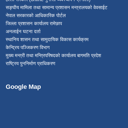
सङ्घीय मामिला तथा सामान्य प्रशासन मन्त्रालयको वेवसाईट
नेपाल सरकारको आधिकारिक पोर्टल
जिल्ला प्रशासन कार्यालय रामेछाप
अनलाईन घटना दर्ता
स्थानिय शासन तथा सामुदायिक विकास कार्यक्रम
केन्द्रिय पञ्जिकरण विभाग
मुख्य मन्त्री तथा मन्त्रिपरिषदको कार्यालय बागमति प्रदेश
राष्ट्रिय पुननिर्माण प्राधिकरण
Google Map