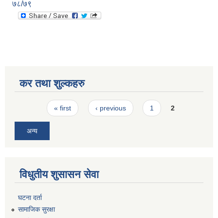
७८/७९
कर तथा शुल्कहरु
Pages
« first
‹ previous
1
2
अन्य
विधुतीय शुसासन सेवा
घटना दर्ता
सामाजिक सुरक्षा