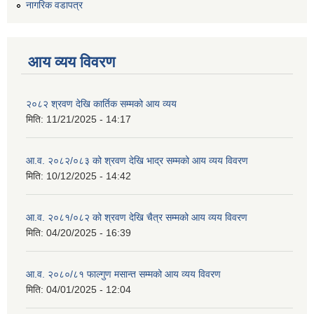
नागरिक वडापत्र
आय व्यय विवरण
२०८२ श्रवण देखि कार्तिक सम्मको आय व्यय
मिति:
11/21/2025 - 14:17
आ.व. २०८२/०८३ को श्रवण देखि भाद्र सम्मको आय व्यय विवरण
मिति:
10/12/2025 - 14:42
आ.व. २०८१/०८२ को श्रवण देखि चैत्र सम्मको आय व्यय विवरण
मिति:
04/20/2025 - 16:39
आ.व. २०८०/८१ फाल्गुण मसान्त सम्मको आय व्यय विवरण
मिति:
04/01/2025 - 12:04