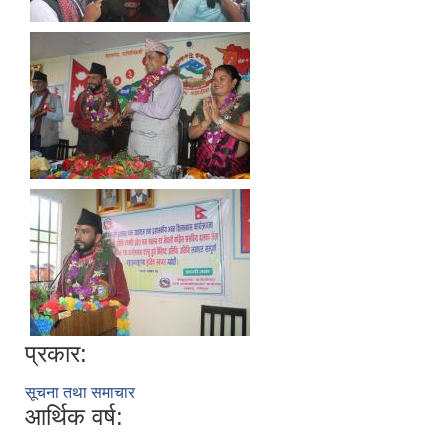
प्रकार:
सूचना तथा समाचार
आर्थिक वर्ष: