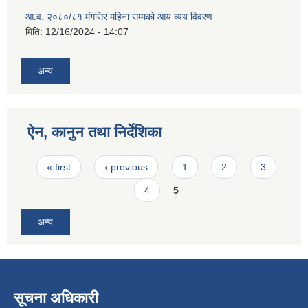
आ.व. २०८०/८१ मंगसिर महिना सम्मको आय व्यय विवरण
मिति:
12/16/2024 - 14:07
अन्य
ऐन, कानुन तथा निर्देशिका
Pages
« first
‹ previous
1
2
3
4
5
अन्य
सूचना अधिकारी