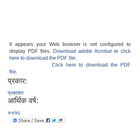
It appears your Web browser is not configured to
display PDF files.
Download adobe Acrobat
or
click
here to download the PDF file.
Click here to download the PDF
file.
प्रकार:
प्रकाशन
आर्थिक वर्ष:
७५/७६