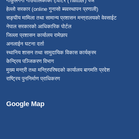
गोकुलगंगा गाउँपालिकाको ट्वीटर (Twitter) पेज
हेल्लो सरकार (online गुनासो ब्यवस्थापन प्रणाली)
सङ्घीय मामिला तथा सामान्य प्रशासन मन्त्रालयको वेवसाईट
नेपाल सरकारको आधिकारिक पोर्टल
जिल्ला प्रशासन कार्यालय रामेछाप
अनलाईन घटना दर्ता
स्थानिय शासन तथा सामुदायिक विकास कार्यक्रम
केन्द्रिय पञ्जिकरण विभाग
मुख्य मन्त्री तथा मन्त्रिपरिषदको कार्यालय बागमति प्रदेश
राष्ट्रिय पुननिर्माण प्राधिकरण
Google Map