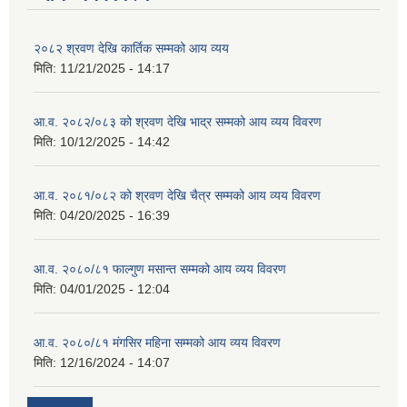
२०८२ श्रवण देखि कार्तिक सम्मको आय व्यय
मिति:
11/21/2025 - 14:17
आ.व. २०८२/०८३ को श्रवण देखि भाद्र सम्मको आय व्यय विवरण
मिति:
10/12/2025 - 14:42
आ.व. २०८१/०८२ को श्रवण देखि चैत्र सम्मको आय व्यय विवरण
मिति:
04/20/2025 - 16:39
आ.व. २०८०/८१ फाल्गुण मसान्त सम्मको आय व्यय विवरण
मिति:
04/01/2025 - 12:04
आ.व. २०८०/८१ मंगसिर महिना सम्मको आय व्यय विवरण
मिति:
12/16/2024 - 14:07