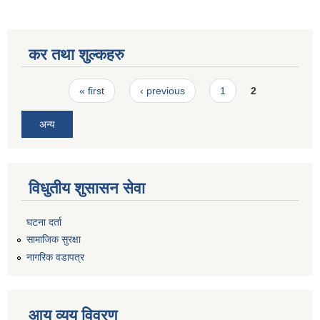
कर तथा शुल्कहरु
Pages
« first
‹ previous
1
2
अन्य
विधुतीय शुसासन सेवा
घटना दर्ता
सामाजिक सुरक्षा
नागरिक वडापत्र
आय व्यय विवरण