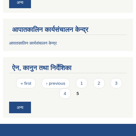
अन्य
आपातकालिन कार्यसंचालन केन्द्र
आपातकालिन कार्यसंचालन केन्द्र
ऐन, कानुन तथा निर्देशिका
Pages
« first
‹ previous
1
2
3
4
5
अन्य