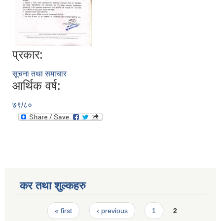
प्रकार:
सूचना तथा समाचार
आर्थिक वर्ष:
७९/८०
कर तथा शुल्कहरु
Pages
« first
‹ previous
1
2