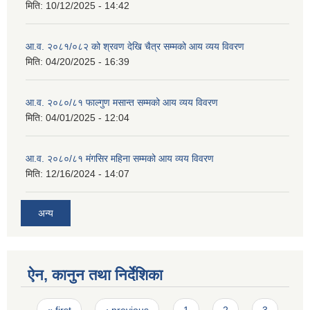
मिति:
10/12/2025 - 14:42
आ.व. २०८१/०८२ को श्रवण देखि चैत्र सम्मको आय व्यय विवरण
मिति:
04/20/2025 - 16:39
आ.व. २०८०/८१ फाल्गुण मसान्त सम्मको आय व्यय विवरण
मिति:
04/01/2025 - 12:04
आ.व. २०८०/८१ मंगसिर महिना सम्मको आय व्यय विवरण
मिति:
12/16/2024 - 14:07
अन्य
ऐन, कानुन तथा निर्देशिका
Pages
« first
‹ previous
1
2
3