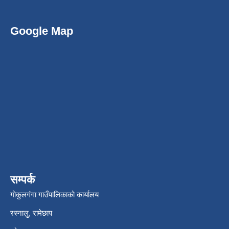
Google Map
सम्पर्क
गोकुलगंगा गाउँपालिकाको कार्यालय
रस्नालु, रामेछाप