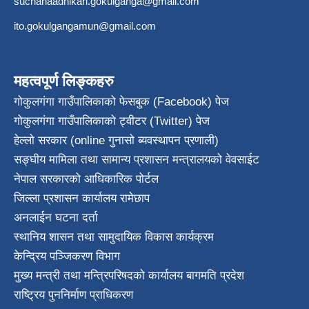
suchanaadhikari.gokulganga@gmail.com
ito.gokulgangamun@gmail.com
महत्वपूर्ण लिङ्कहरु
गोकुलगंगा गाउँपालिकाको फेसबुक (Facebook) पेज
गोकुलगंगा गाउँपालिकाको ट्वीटर (Twitter) पेज
हेल्लो सरकार (online गुनासो ब्यवस्थापन प्रणाली)
सङ्घीय मामिला तथा सामान्य प्रशासन मन्त्रालयको वेवसाईट
नेपाल सरकारको आधिकारिक पोर्टल
जिल्ला प्रशासन कार्यालय रामेछाप
अनलाईन घटना दर्ता
स्थानिय शासन तथा सामुदायिक विकास कार्यक्रम
केन्द्रिय पञ्जिकरण विभाग
मुख्य मन्त्री तथा मन्त्रिपरिषदको कार्यालय बागमति प्रदेश
राष्ट्रिय पुननिर्माण प्राधिकरण