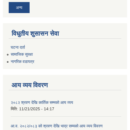
अन्य
विधुतीय शुसासन सेवा
घटना दर्ता
सामाजिक सुरक्षा
नागरिक वडापत्र
आय व्यय विवरण
२०८२ श्रवण देखि कार्तिक सम्मको आय व्यय
मिति:
11/21/2025 - 14:17
आ.व. २०८२/०८३ को श्रवण देखि भाद्र सम्मको आय व्यय विवरण