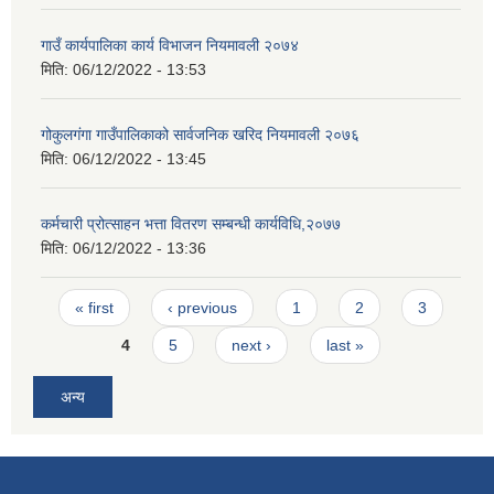
गाउँ कार्यपालिका कार्य विभाजन नियमावली २०७४
मिति:
06/12/2022 - 13:53
गोकुलगंगा गाउँपालिकाको सार्वजनिक खरिद नियमावली २०७६
मिति:
06/12/2022 - 13:45
कर्मचारी प्रोत्साहन भत्ता वितरण सम्बन्धी कार्यविधि,२०७७
मिति:
06/12/2022 - 13:36
Pages
« first
‹ previous
1
2
3
4
5
next ›
last »
अन्य