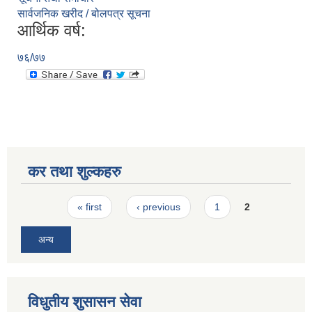
सार्वजनिक खरीद / बोलपत्र सूचना
आर्थिक वर्ष:
७६/७७
कर तथा शुल्कहरु
Pages
« first
‹ previous
1
2
अन्य
विधुतीय शुसासन सेवा