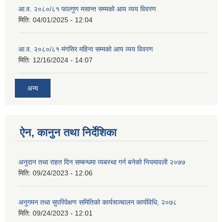
आ.व. २०८०/८१ फाल्गुण मसान्त सम्मको आय व्यय विवरण
मिति:
04/01/2025 - 12:04
आ.व. २०८०/८१ मंगसिर महिना सम्मको आय व्यय विवरण
मिति:
12/16/2024 - 14:07
अन्य
ऐन, कानुन तथा निर्देशिका
अनुदान तथा राहत दिन सम्बन्धमा व्यबस्था गर्न बनेको नियमावली २०७७
मिति:
09/24/2023 - 12:06
अनुगमन तथा सुपरिवेक्षण समितिको कार्यसञ्चालन कार्यविधि, २०७८
मिति:
09/24/2023 - 12:01