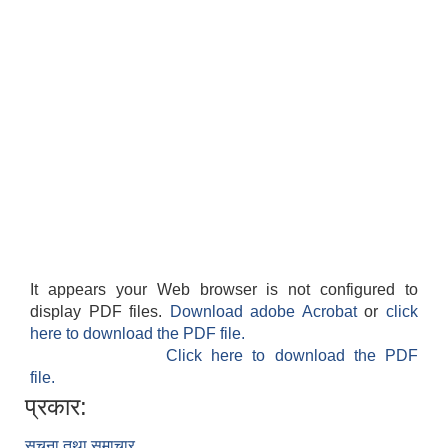
It appears your Web browser is not configured to
display PDF files.
Download adobe Acrobat
or
click
here to download the PDF file.
Click here to download the PDF
file.
प्रकार:
सूचना तथा समाचार