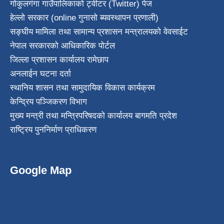
गोकुलगंगा गाउँपालिकाको ट्वीटर (Twitter) पेज
हेल्लो सरकार (online गुनासो ब्यवस्थापन प्रणाली)
सङ्घीय मामिला तथा सामान्य प्रशासन मन्त्रालयको वेवसाईट
नेपाल सरकारको आधिकारिक पोर्टल
जिल्ला प्रशासन कार्यालय रामेछाप
अनलाईन घटना दर्ता
स्थानिय शासन तथा सामुदायिक विकास कार्यक्रम
केन्द्रिय पञ्जिकरण विभाग
मुख्य मन्त्री तथा मन्त्रिपरिषदको कार्यालय बागमति प्रदेश
राष्ट्रिय पुननिर्माण प्राधिकरण
Google Map