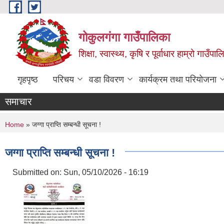
Skip to main content
गोकुलगंगा गाउँपालिका
शिक्षा, स्वास्थ्य, कृषि र पूर्वाधार हाम्रो गाउ
गृहपृष्ठ
परिचय
वडा विवरण
कार्यक्रम तथा परियोजना
समाचार
You are here
Home
» जग्गा प्राप्ति सम्बन्धी सूचना !
जग्गा प्राप्ति सम्बन्धी सूचना !
Submitted on:
Sun, 05/10/2026 - 16:19