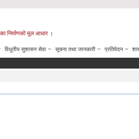
ँपालिका निर्माणको मूल आधार ।
विधुतीय सुशासन सेवा
सूचना तथा जानकारी
प्रतिवेदन
शा