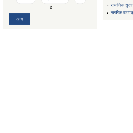
सामाजिक सुरक्ष
2
नागरिक वडापत
अन्य