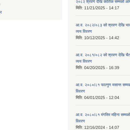
२०८२ श्रवण देखि कार्तिक सम्मको आय
ा
मिति:
11/21/2025 - 14:17
्र
आ.व. २०८२/०८३ को श्रवण देखि भाद
व्यय विवरण
मिति:
10/12/2025 - 14:42
आ.व. २०८१/०८२ को श्रवण देखि चैत
व्यय विवरण
मिति:
04/20/2025 - 16:39
आ.व. २०८०/८१ फाल्गुण मसान्त सम्म
विवरण
मिति:
04/01/2025 - 12:04
आ.व. २०८०/८१ मंगसिर महिना सम्मक
विवरण
मिति:
12/16/2024 - 14:07