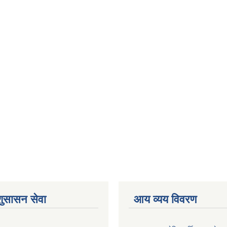
शुसासन सेवा
आय व्यय विवरण