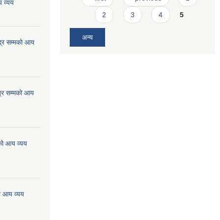
 व्यय
2
3
4
5
अन्य
्र सम्मको आय
्र सम्मको आय
को आय व्यय
ो आय व्यय