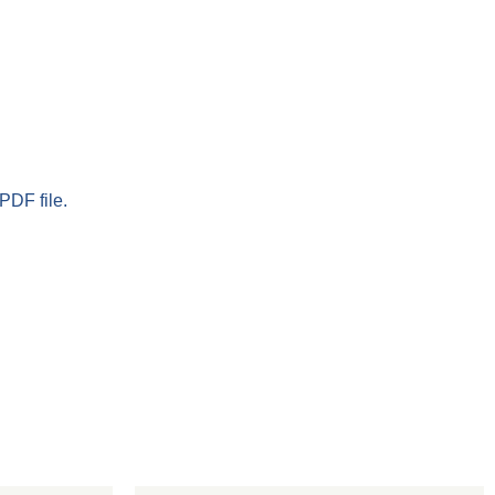
PDF file.