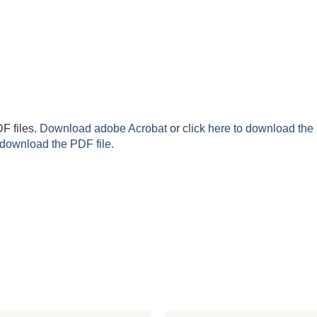
F files.
Download adobe Acrobat
or
click here to download the 
 download the PDF file.