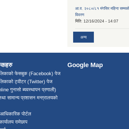
आ.व. २०८०/८१ मंगसिर महिना सम्मक
विवरण
मिति:
12/16/2024 - 14:07
अन्य
ङ्कहरु
Google Map
पालिकाको फेसबुक (Facebook) पेज
ालिकाको ट्वीटर (Twitter) पेज
line गुनासो ब्यवस्थापन प्रणाली)
था सामान्य प्रशासन मन्त्रालयको
आधिकारिक पोर्टल
ार्यालय रामेछाप