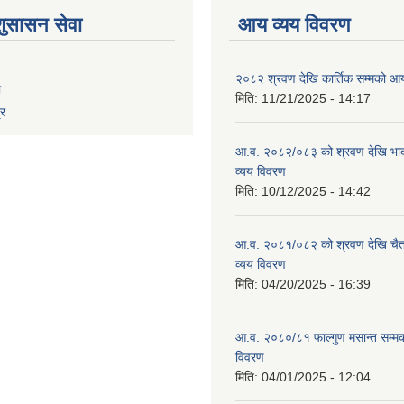
शुसासन सेवा
आय व्यय विवरण
२०८२ श्रवण देखि कार्तिक सम्मको आय
ा
मिति:
11/21/2025 - 14:17
्र
आ.व. २०८२/०८३ को श्रवण देखि भाद
व्यय विवरण
मिति:
10/12/2025 - 14:42
आ.व. २०८१/०८२ को श्रवण देखि चैत
व्यय विवरण
मिति:
04/20/2025 - 16:39
आ.व. २०८०/८१ फाल्गुण मसान्त सम्म
विवरण
मिति:
04/01/2025 - 12:04