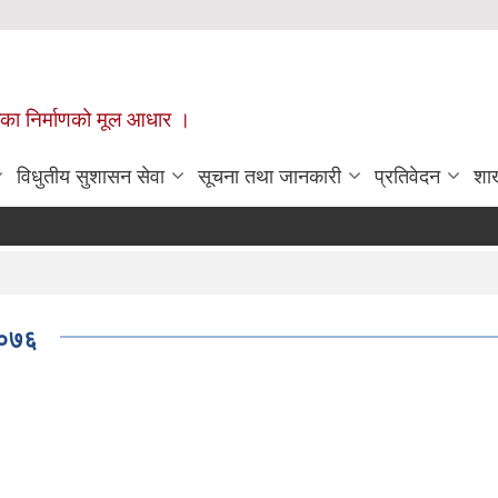
ँपालिका निर्माणको मूल आधार ।
विधुतीय सुशासन सेवा
सूचना तथा जानकारी
प्रतिवेदन
शा
 २०७६