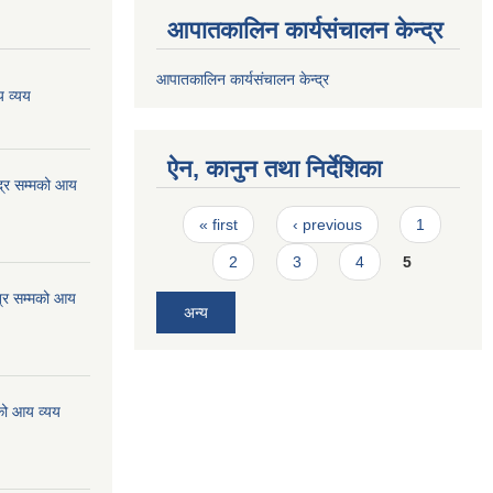
आपातकालिन कार्यसंचालन केन्द्र
आपातकालिन कार्यसंचालन केन्द्र
 व्यय
ऐन, कानुन तथा निर्देशिका
्र सम्मको आय
Pages
« first
‹ previous
1
2
3
4
5
्र सम्मको आय
अन्य
को आय व्यय