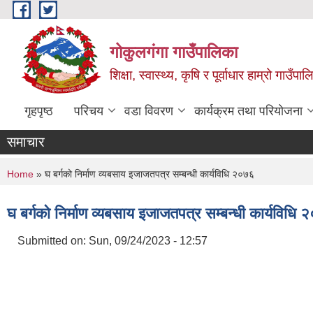
Skip to main content
गोकुलगंगा गाउँपालिका
शिक्षा, स्वास्थ्य, कृषि र पूर्वाधार हाम्रो गाउ
गृहपृष्ठ
परिचय
वडा विवरण
कार्यक्रम तथा परियोजना
समाचार
You are here
Home
» घ बर्गको निर्माण व्यबसाय इजाजतपत्र सम्बन्धी कार्यविधि २०७६
घ बर्गको निर्माण व्यबसाय इजाजतपत्र सम्बन्धी कार्यविधि
Submitted on:
Sun, 09/24/2023 - 12:57