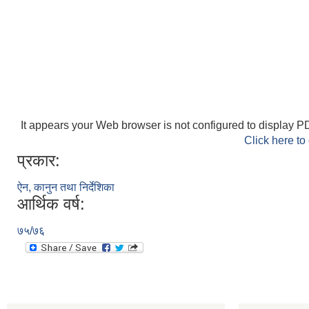
It appears your Web browser is not configured to display PD
Click here to
प्रकार:
ऐन, कानुन तथा निर्देशिका
आर्थिक वर्ष:
७५/७६