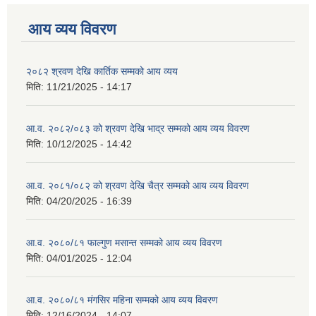
आय व्यय विवरण
२०८२ श्रवण देखि कार्तिक सम्मको आय व्यय
मिति:
11/21/2025 - 14:17
आ.व. २०८२/०८३ को श्रवण देखि भाद्र सम्मको आय व्यय विवरण
मिति:
10/12/2025 - 14:42
आ.व. २०८१/०८२ को श्रवण देखि चैत्र सम्मको आय व्यय विवरण
मिति:
04/20/2025 - 16:39
आ.व. २०८०/८१ फाल्गुण मसान्त सम्मको आय व्यय विवरण
मिति:
04/01/2025 - 12:04
आ.व. २०८०/८१ मंगसिर महिना सम्मको आय व्यय विवरण
मिति:
12/16/2024 - 14:07