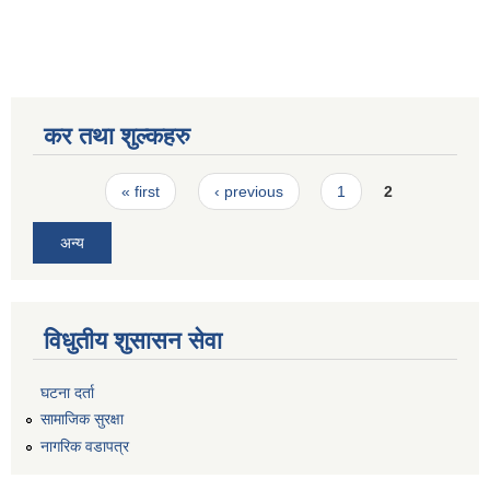
कर तथा शुल्कहरु
Pages
« first
‹ previous
1
2
अन्य
विधुतीय शुसासन सेवा
घटना दर्ता
सामाजिक सुरक्षा
नागरिक वडापत्र