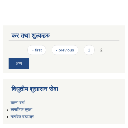
कर तथा शुल्कहरु
Pages
« first
‹ previous
1
2
अन्य
विधुतीय शुसासन सेवा
घटना दर्ता
सामाजिक सुरक्षा
नागरिक वडापत्र