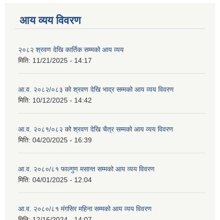
आय व्यय विवरण
२०८२ श्रवण देखि कार्तिक सम्मको आय व्यय
मिति:
11/21/2025 - 14:17
आ.व. २०८२/०८३ को श्रवण देखि भाद्र सम्मको आय व्यय विवरण
मिति:
10/12/2025 - 14:42
आ.व. २०८१/०८२ को श्रवण देखि चैत्र सम्मको आय व्यय विवरण
मिति:
04/20/2025 - 16:39
आ.व. २०८०/८१ फाल्गुण मसान्त सम्मको आय व्यय विवरण
मिति:
04/01/2025 - 12:04
आ.व. २०८०/८१ मंगसिर महिना सम्मको आय व्यय विवरण
मिति:
12/16/2024 - 14:07