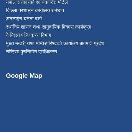
नेपाल सरकारको आधिकारिक पोर्टल
जिल्ला प्रशासन कार्यालय रामेछाप
अनलाईन घटना दर्ता
स्थानिय शासन तथा सामुदायिक विकास कार्यक्रम
केन्द्रिय पञ्जिकरण विभाग
मुख्य मन्त्री तथा मन्त्रिपरिषदको कार्यालय बागमति प्रदेश
राष्ट्रिय पुननिर्माण प्राधिकरण
Google Map