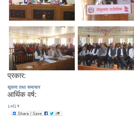
प्रकार:
सूचना तथा समाचार
आर्थिक वर्ष:
८०/८१