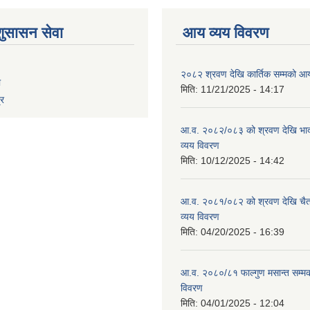
शुसासन सेवा
आय व्यय विवरण
२०८२ श्रवण देखि कार्तिक सम्मको आय
ा
मिति:
11/21/2025 - 14:17
्र
आ.व. २०८२/०८३ को श्रवण देखि भाद
व्यय विवरण
मिति:
10/12/2025 - 14:42
आ.व. २०८१/०८२ को श्रवण देखि चैत
व्यय विवरण
मिति:
04/20/2025 - 16:39
आ.व. २०८०/८१ फाल्गुण मसान्त सम्म
विवरण
मिति:
04/01/2025 - 12:04