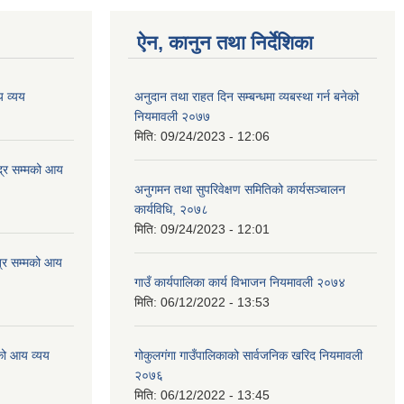
ऐन, कानुन तथा निर्देशिका
 व्यय
अनुदान तथा राहत दिन सम्बन्धमा व्यबस्था गर्न बनेको
नियमावली २०७७
मिति:
09/24/2023 - 12:06
्र सम्मको आय
अनुगमन तथा सुपरिवेक्षण समितिको कार्यसञ्चालन
कार्यविधि, २०७८
मिति:
09/24/2023 - 12:01
्र सम्मको आय
गाउँ कार्यपालिका कार्य विभाजन नियमावली २०७४
मिति:
06/12/2022 - 13:53
को आय व्यय
गोकुलगंगा गाउँपालिकाको सार्वजनिक खरिद नियमावली
२०७६
मिति:
06/12/2022 - 13:45