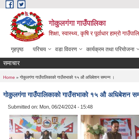
Skip to main content
गोकुलगंगा गाउँपालिका
शिक्षा, स्वास्थ्य, कृषि र पूर्वाधार हाम्रो गाउ
गृहपृष्ठ
परिचय
वडा विवरण
कार्यक्रम तथा परियोजना
समाचार
You are here
Home
» गोकुलगंगा गाउँपालिकाको गाउँसभाकाे १५ औ अधिबेशन सम्पन्न ।
गोकुलगंगा गाउँपालिकाको गाउँसभाकाे १५ औ अधिबेशन सम्
Submitted on:
Mon, 06/24/2024 - 15:48