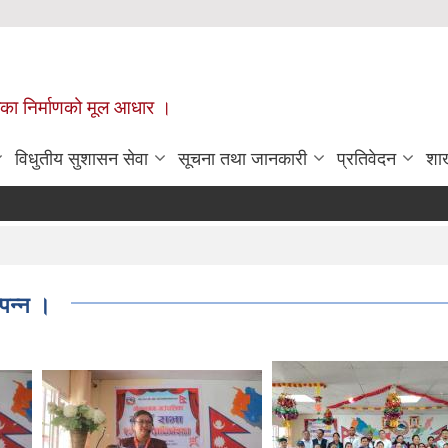
ँपालिका निर्माणको मूल आधार ।
विधुतीय सुशासन सेवा
सूचना तथा जानकारी
प्रतिवेदन
शा
पन्न ।