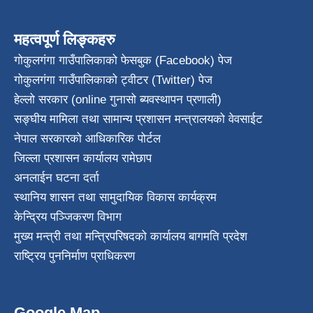
महत्वपूर्ण लिङ्कहरु
गोकुलगंगा गाउँपालिकाको फेसबुक (Facebook) पेज
गोकुलगंगा गाउँपालिकाको ट्वीटर (Twitter) पेज
हेल्लो सरकार (online गुनासो ब्यवस्थापन प्रणाली)
सङ्घीय मामिला तथा सामान्य प्रशासन मन्त्रालयको वेवसाईट
नेपाल सरकारको आधिकारिक पोर्टल
जिल्ला प्रशासन कार्यालय रामेछाप
अनलाईन घटना दर्ता
स्थानिय शासन तथा सामुदायिक विकास कार्यक्रम
केन्द्रिय पञ्जिकरण विभाग
मुख्य मन्त्री तथा मन्त्रिपरिषदको कार्यालय बागमति प्रदेश
राष्ट्रिय पुननिर्माण प्राधिकरण
Google Map