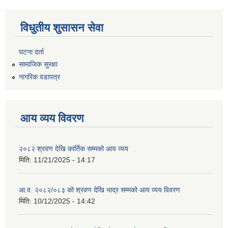
विधुतीय शुसासन सेवा
घटना दर्ता
सामाजिक सुरक्षा
नागरिक वडापत्र
आय व्यय विवरण
२०८२ श्रवण देखि कार्तिक सम्मको आय व्यय
मिति:
11/21/2025 - 14:17
आ.व. २०८२/०८३ को श्रवण देखि भाद्र सम्मको आय व्यय विवरण
मिति:
10/12/2025 - 14:42