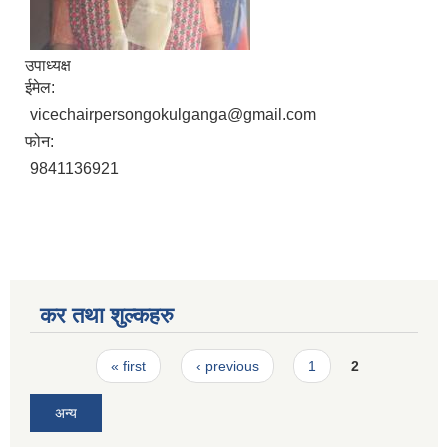
उपाध्यक्ष
ईमेल:
vicechairpersongokulganga@gmail.com
फोन:
9841136921
कर तथा शुल्कहरु
Pages
« first
‹ previous
1
2
अन्य