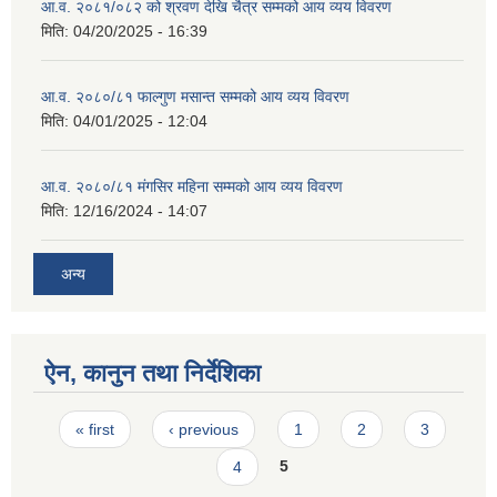
आ.व. २०८१/०८२ को श्रवण देखि चैत्र सम्मको आय व्यय विवरण
मिति:
04/20/2025 - 16:39
आ.व. २०८०/८१ फाल्गुण मसान्त सम्मको आय व्यय विवरण
मिति:
04/01/2025 - 12:04
आ.व. २०८०/८१ मंगसिर महिना सम्मको आय व्यय विवरण
मिति:
12/16/2024 - 14:07
अन्य
ऐन, कानुन तथा निर्देशिका
Pages
« first
‹ previous
1
2
3
4
5