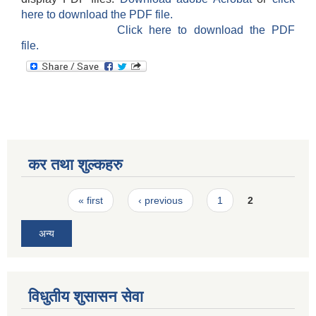
here to download the PDF file.
Click here to download the PDF
file.
कर तथा शुल्कहरु
Pages
« first
‹ previous
1
2
अन्य
विधुतीय शुसासन सेवा