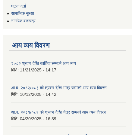
घटना दर्ता
सामाजिक सुरक्षा
नागरिक वडापत्र
आय व्यय विवरण
२०८२ श्रवण देखि कार्तिक सम्मको आय व्यय
मिति:
11/21/2025 - 14:17
आ.व. २०८२/०८३ को श्रवण देखि भाद्र सम्मको आय व्यय विवरण
मिति:
10/12/2025 - 14:42
आ.व. २०८१/०८२ को श्रवण देखि चैत्र सम्मको आय व्यय विवरण
मिति:
04/20/2025 - 16:39