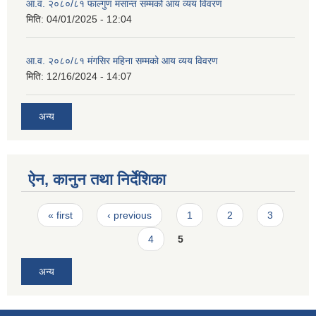
आ.व. २०८०/८१ फाल्गुण मसान्त सम्मको आय व्यय विवरण
मिति:
04/01/2025 - 12:04
आ.व. २०८०/८१ मंगसिर महिना सम्मको आय व्यय विवरण
मिति:
12/16/2024 - 14:07
अन्य
ऐन, कानुन तथा निर्देशिका
Pages
« first
‹ previous
1
2
3
4
5
अन्य