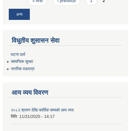
Pages
« first
‹ previous
1
2
अन्य
विधुतीय शुसासन सेवा
घटना दर्ता
सामाजिक सुरक्षा
नागरिक वडापत्र
आय व्यय विवरण
२०८२ श्रवण देखि कार्तिक सम्मको आय व्यय
मिति:
11/21/2025 - 14:17