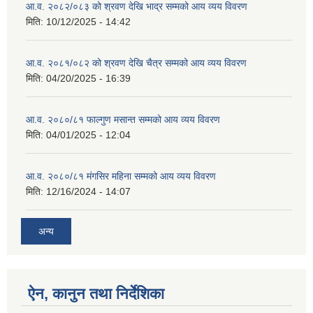
आ.व. २०८२/०८३ को श्रवण देखि भाद्र सम्मको आय व्यय विवरण
मिति:
10/12/2025 - 14:42
आ.व. २०८१/०८२ को श्रवण देखि चैत्र सम्मको आय व्यय विवरण
मिति:
04/20/2025 - 16:39
आ.व. २०८०/८१ फाल्गुण मसान्त सम्मको आय व्यय विवरण
मिति:
04/01/2025 - 12:04
आ.व. २०८०/८१ मंगसिर महिना सम्मको आय व्यय विवरण
मिति:
12/16/2024 - 14:07
अन्य
ऐन, कानुन तथा निर्देशिका