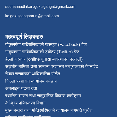
suchanaadhikari.gokulganga@gmail.com
ito.gokulgangamun@gmail.com
महत्वपूर्ण लिङ्कहरु
गोकुलगंगा गाउँपालिकाको फेसबुक (Facebook) पेज
गोकुलगंगा गाउँपालिकाको ट्वीटर (Twitter) पेज
हेल्लो सरकार (online गुनासो ब्यवस्थापन प्रणाली)
सङ्घीय मामिला तथा सामान्य प्रशासन मन्त्रालयको वेवसाईट
नेपाल सरकारको आधिकारिक पोर्टल
जिल्ला प्रशासन कार्यालय रामेछाप
अनलाईन घटना दर्ता
स्थानिय शासन तथा सामुदायिक विकास कार्यक्रम
केन्द्रिय पञ्जिकरण विभाग
मुख्य मन्त्री तथा मन्त्रिपरिषदको कार्यालय बागमति प्रदेश