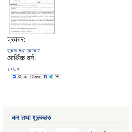
प्रकार:
सूचना तथा समाचार
आर्थिक वर्ष:
८१/८२
कर तथा शुल्कहरु