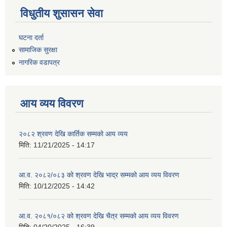
विधुतीय शुसासन सेवा
घटना दर्ता
सामाजिक सुरक्षा
नागरिक वडापत्र
आय व्यय विवरण
२०८२ श्रवण देखि कार्तिक सम्मको आय व्यय
मिति:
11/21/2025 - 14:17
आ.व. २०८२/०८३ को श्रवण देखि भाद्र सम्मको आय व्यय विवरण
मिति:
10/12/2025 - 14:42
आ.व. २०८१/०८२ को श्रवण देखि चैत्र सम्मको आय व्यय विवरण