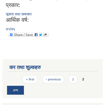
प्रकार:
सूचना तथा समाचार
आर्थिक वर्ष:
७५/७६
कर तथा शुल्कहरु
Pages
« first
‹ previous
1
2
अन्य