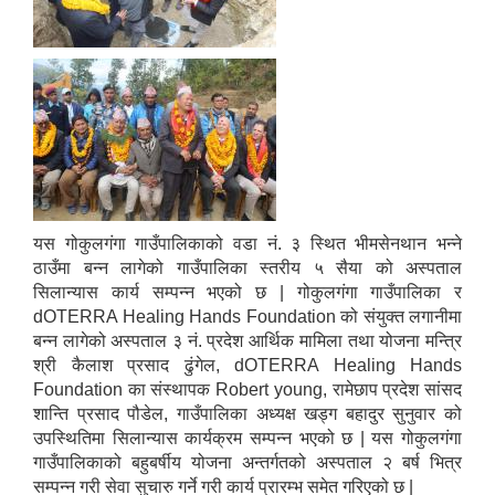
यस गोकुलगंगा गाउँपालिकाको वडा नं. ३ स्थित भीमसेनथान भन्ने
ठाउँमा बन्न लागेको गाउँपालिका स्तरीय ५ सैया को अस्पताल
सिलान्यास कार्य सम्पन्न भएको छ | गोकुलगंगा गाउँपालिका र
dOTERRA Healing Hands Foundation को संयुक्त लगानीमा
बन्न लागेको अस्पताल ३ नं. प्रदेश आर्थिक मामिला तथा योजना मन्त्रि
श्री कैलाश प्रसाद ढुंगेल, dOTERRA Healing Hands
Foundation का संस्थापक Robert young, रामेछाप प्रदेश सांसद
शान्ति प्रसाद पौडेल, गाउँपालिका अध्यक्ष खड्ग बहादुर सुनुवार को
उपस्थितिमा सिलान्यास कार्यक्रम सम्पन्न भएको छ | यस गोकुलगंगा
गाउँपालिकाको बहुबर्षीय योजना अन्तर्गतको अस्पताल २ बर्ष भित्र
सम्पन्न गरी सेवा सुचारु गर्ने गरी कार्य प्रारम्भ समेत गरिएको छ |