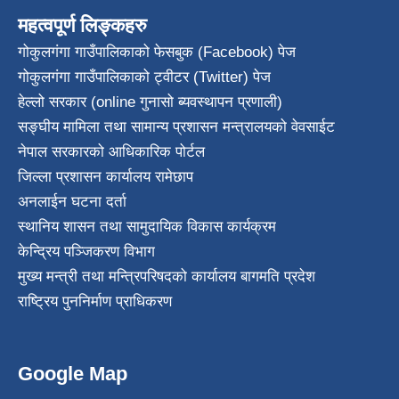
महत्वपूर्ण लिङ्कहरु
गोकुलगंगा गाउँपालिकाको फेसबुक (Facebook) पेज
गोकुलगंगा गाउँपालिकाको ट्वीटर (Twitter) पेज
हेल्लो सरकार (online गुनासो ब्यवस्थापन प्रणाली)
सङ्घीय मामिला तथा सामान्य प्रशासन मन्त्रालयको वेवसाईट
नेपाल सरकारको आधिकारिक पोर्टल
जिल्ला प्रशासन कार्यालय रामेछाप
अनलाईन घटना दर्ता
स्थानिय शासन तथा सामुदायिक विकास कार्यक्रम
केन्द्रिय पञ्जिकरण विभाग
मुख्य मन्त्री तथा मन्त्रिपरिषदको कार्यालय बागमति प्रदेश
राष्ट्रिय पुननिर्माण प्राधिकरण
Google Map