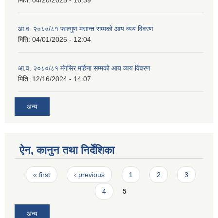
मिति:
04/20/2025 - 16:39
आ.व. २०८०/८१ फाल्गुण मसान्त सम्मको आय व्यय विवरण
मिति:
04/01/2025 - 12:04
आ.व. २०८०/८१ मंगसिर महिना सम्मको आय व्यय विवरण
मिति:
12/16/2024 - 14:07
अन्य
ऐन, कानुन तथा निर्देशिका
Pages
« first
‹ previous
1
2
3
4
5
अन्य