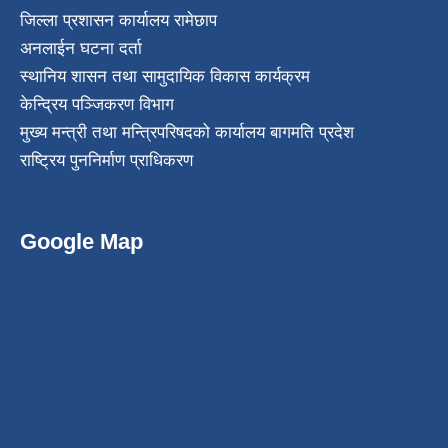
जिल्ला प्रशासन कार्यालय रामेछाप
अनलाईन घटना दर्ता
स्थानिय शासन तथा सामुदायिक विकास कार्यक्रम
केन्द्रिय पञ्जिकरण विभाग
मुख्य मन्त्री तथा मन्त्रिपरिषदको कार्यालय बागमति प्रदेश
राष्ट्रिय पुननिर्माण प्राधिकरण
Google Map