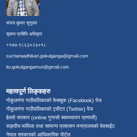
संजय कुमार सुनुवार
सूचना प्रबिधि अधिकृत
+९७७-९८६३०२३०१८
suchanaadhikari.gokulganga@gmail.com
ito.gokulgangamun@gmail.com
महत्वपूर्ण लिङ्कहरु
गोकुलगंगा गाउँपालिकाको फेसबुक (Facebook) पेज
गोकुलगंगा गाउँपालिकाको ट्वीटर (Twitter) पेज
हेल्लो सरकार (online गुनासो ब्यवस्थापन प्रणाली)
सङ्घीय मामिला तथा सामान्य प्रशासन मन्त्रालयको वेवसाईट
नेपाल सरकारको आधिकारिक पोर्टल