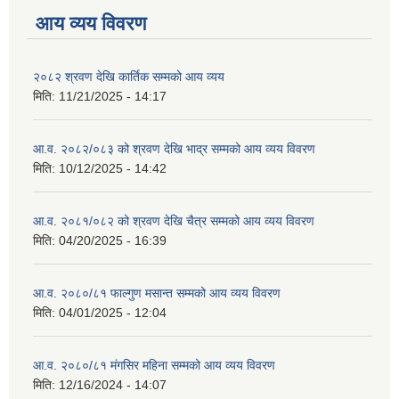
आय व्यय विवरण
२०८२ श्रवण देखि कार्तिक सम्मको आय व्यय
मिति:
11/21/2025 - 14:17
आ.व. २०८२/०८३ को श्रवण देखि भाद्र सम्मको आय व्यय विवरण
मिति:
10/12/2025 - 14:42
आ.व. २०८१/०८२ को श्रवण देखि चैत्र सम्मको आय व्यय विवरण
मिति:
04/20/2025 - 16:39
आ.व. २०८०/८१ फाल्गुण मसान्त सम्मको आय व्यय विवरण
मिति:
04/01/2025 - 12:04
आ.व. २०८०/८१ मंगसिर महिना सम्मको आय व्यय विवरण
मिति:
12/16/2024 - 14:07