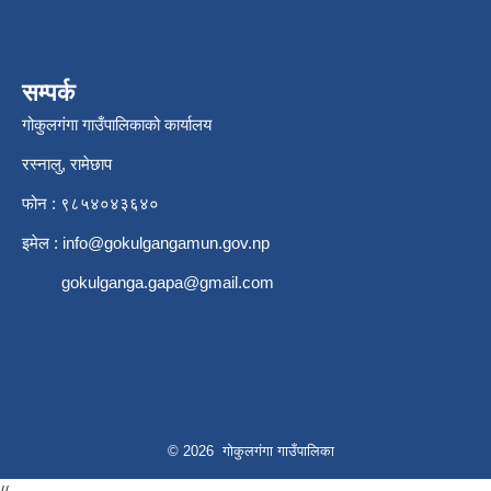
सम्पर्क
गोकुलगंगा गाउँपालिकाको कार्यालय
रस्नालु, रामेछाप
फोन : ९८५४०४३६४०
इमेल :
info@gokulgangamun.gov.np
gokulganga.gapa@gmail.com
© 2026 गोकुलगंगा गाउँपालिका
//