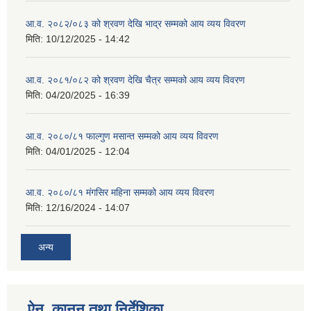
आ.व. २०८२/०८३ को श्रवण देखि भाद्र सम्मको आय व्यय विवरण
मिति:
10/12/2025 - 14:42
आ.व. २०८१/०८२ को श्रवण देखि चैत्र सम्मको आय व्यय विवरण
मिति:
04/20/2025 - 16:39
आ.व. २०८०/८१ फाल्गुण मसान्त सम्मको आय व्यय विवरण
मिति:
04/01/2025 - 12:04
आ.व. २०८०/८१ मंगसिर महिना सम्मको आय व्यय विवरण
मिति:
12/16/2024 - 14:07
अन्य
ऐन, कानुन तथा निर्देशिका