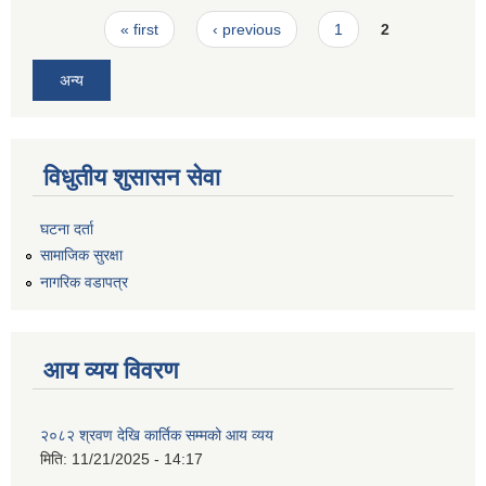
Pages
« first
‹ previous
1
2
अन्य
विधुतीय शुसासन सेवा
घटना दर्ता
सामाजिक सुरक्षा
नागरिक वडापत्र
आय व्यय विवरण
२०८२ श्रवण देखि कार्तिक सम्मको आय व्यय
मिति:
11/21/2025 - 14:17