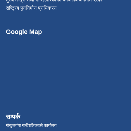
राष्ट्रिय पुननिर्माण प्राधिकरण
Google Map
सम्पर्क
गोकुलगंगा गाउँपालिकाको कार्यालय