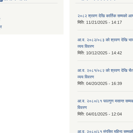
२०८२ श्रवण देखि कार्तिक सम्मको आय
ा
मिति:
11/21/2025 - 14:17
्र
आ.व. २०८२/०८३ को श्रवण देखि भाद
व्यय विवरण
मिति:
10/12/2025 - 14:42
आ.व. २०८१/०८२ को श्रवण देखि चैत
व्यय विवरण
मिति:
04/20/2025 - 16:39
आ.व. २०८०/८१ फाल्गुण मसान्त सम्म
विवरण
मिति:
04/01/2025 - 12:04
आ.व. २०८०/८१ मंगसिर महिना सम्मक