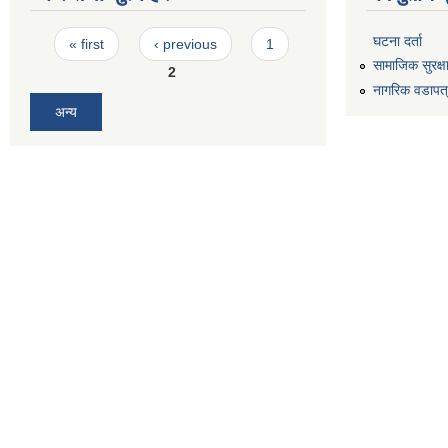
Pages
घटना दर्ता
« first
‹ previous
1
सामाजिक सुरक्ष
2
नागरिक वडापत
अन्य