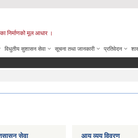
ँपालिका निर्माणको मूल आधार ।
विधुतीय सुशासन सेवा
सूचना तथा जानकारी
प्रतिवेदन
शा
शुसासन सेवा
आय व्यय विवरण