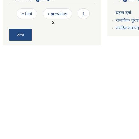
Pages
घटना दर्ता
« first
‹ previous
1
सामाजिक सुरक्ष
2
नागरिक वडापत
अन्य