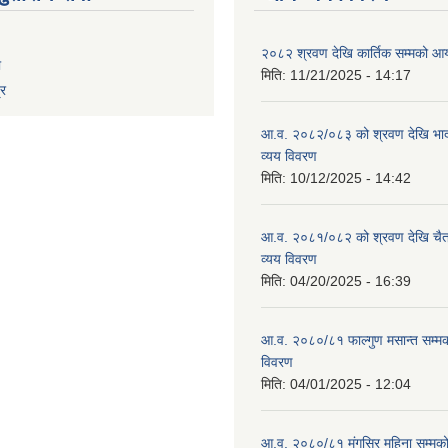
२०८२ श्रवण देखि कार्तिक सम्मको आय
ा
मिति:
11/21/2025 - 14:17
्र
आ.व. २०८२/०८३ को श्रवण देखि भाद
व्यय विवरण
मिति:
10/12/2025 - 14:42
आ.व. २०८१/०८२ को श्रवण देखि चैत
व्यय विवरण
मिति:
04/20/2025 - 16:39
आ.व. २०८०/८१ फाल्गुण मसान्त सम्म
विवरण
मिति:
04/01/2025 - 12:04
आ.व. २०८०/८१ मंगसिर महिना सम्मक