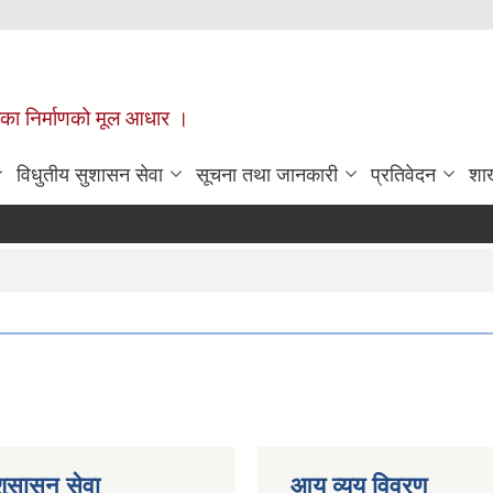
ँपालिका निर्माणको मूल आधार ।
विधुतीय सुशासन सेवा
सूचना तथा जानकारी
प्रतिवेदन
शा
शुसासन सेवा
आय व्यय विवरण