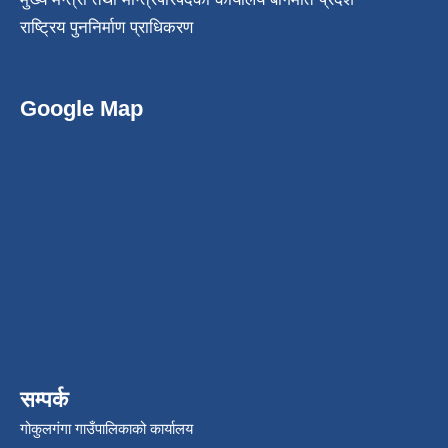
राष्ट्रिय पुननिर्माण प्राधिकरण
Google Map
सम्पर्क
गोकुलगंगा गाउँपालिकाको कार्यालय