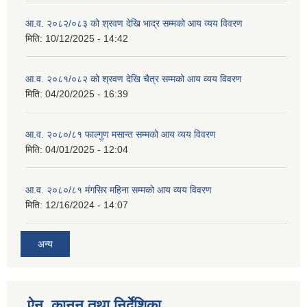
आ.व. २०८२/०८३ को श्रवण देखि भाद्र सम्मको आय व्यय विवरण
मिति:
10/12/2025 - 14:42
आ.व. २०८१/०८२ को श्रवण देखि चैत्र सम्मको आय व्यय विवरण
मिति:
04/20/2025 - 16:39
आ.व. २०८०/८१ फाल्गुण मसान्त सम्मको आय व्यय विवरण
मिति:
04/01/2025 - 12:04
आ.व. २०८०/८१ मंगसिर महिना सम्मको आय व्यय विवरण
मिति:
12/16/2024 - 14:07
अन्य
ऐन, कानुन तथा निर्देशिका