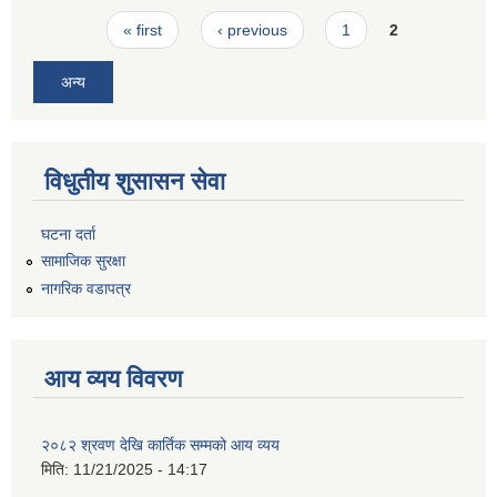
Pages
« first
‹ previous
1
2
अन्य
विधुतीय शुसासन सेवा
घटना दर्ता
सामाजिक सुरक्षा
नागरिक वडापत्र
आय व्यय विवरण
२०८२ श्रवण देखि कार्तिक सम्मको आय व्यय
मिति:
11/21/2025 - 14:17