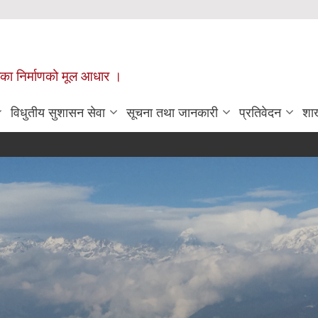
ँपालिका निर्माणको मूल आधार ।
विधुतीय सुशासन सेवा
सूचना तथा जानकारी
प्रतिवेदन
शा