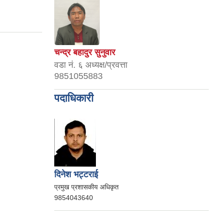
चन्द्र बहादुर सुनुवार
वडा नं. ६ अध्यक्ष/प्रवत्ता
9851055883
पदाधिकारी
दिनेश भट्टराई
प्रमुख प्रशासकीय अधिकृत
9854043640