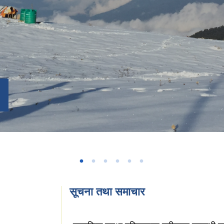
सूचना तथा समाचार