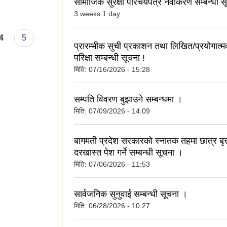
सामाजिक सुरक्षा परिचयपत्र नवीकरण सम्बन्धी स
3 weeks 1 day
4
5
प्रारम्भीक सुची प्रकाशन तथा लिखित/प्रयोगात
परिक्षा सम्बन्धी सूचना !
मिति:
07/16/2026 - 15:28
सम्पति विवरण बुझाउने सम्बन्धमा ।
मिति:
07/09/2026 - 14:09
बागमती प्रदेश सरकारकाे स्नातक तहमा छात्र बृत
दरखास्त पेश गर्ने सम्बन्धी सूचना ।
मिति:
07/06/2026 - 11:53
सार्वजनिक सुनुवाई सम्बन्धी सूचना ।
मिति:
06/28/2026 - 10:27