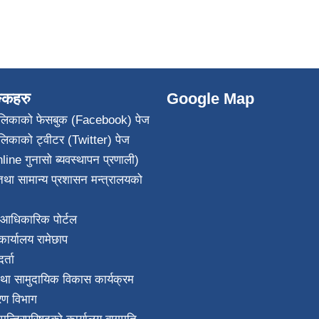
ङ्कहरु
Google Map
पालिकाको फेसबुक (Facebook) पेज
ालिकाको ट्वीटर (Twitter) पेज
line गुनासो ब्यवस्थापन प्रणाली)
था सामान्य प्रशासन मन्त्रालयको
आधिकारिक पोर्टल
ार्यालय रामेछाप
्ता
था सामुदायिक विकास कार्यक्रम
करण विभाग