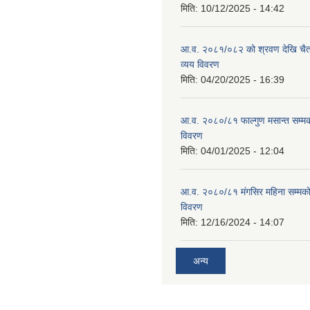
मिति:
10/12/2025 - 14:42
आ.व. २०८१/०८२ को श्रवण देखि चैत
व्यय विवरण
मिति:
04/20/2025 - 16:39
आ.व. २०८०/८१ फाल्गुण मसान्त सम्म
विवरण
मिति:
04/01/2025 - 12:04
आ.व. २०८०/८१ मंगसिर महिना सम्मक
विवरण
मिति:
12/16/2024 - 14:07
अन्य