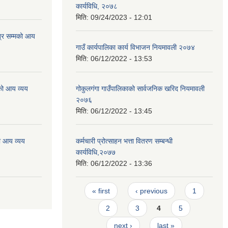
कार्यविधि, २०७८
मिति:
09/24/2023 - 12:01
्र सम्मको आय
गाउँ कार्यपालिका कार्य विभाजन नियमावली २०७४
मिति:
06/12/2022 - 13:53
को आय व्यय
गोकुलगंगा गाउँपालिकाको सार्वजनिक खरिद नियमावली
२०७६
मिति:
06/12/2022 - 13:45
ो आय व्यय
कर्मचारी प्रोत्साहन भत्ता वितरण सम्बन्धी
कार्यविधि,२०७७
मिति:
06/12/2022 - 13:36
Pages
« first
‹ previous
1
2
3
4
5
next ›
last »