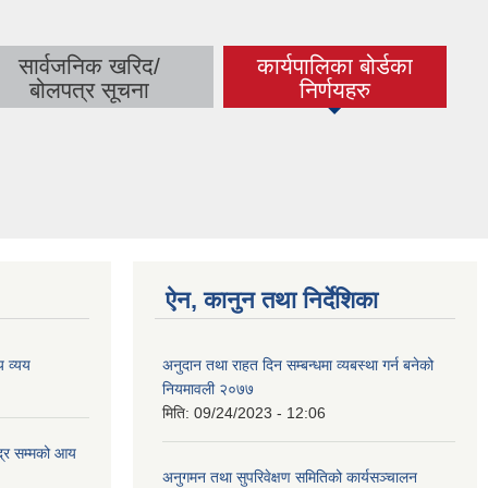
सार्वजनिक खरिद/
कार्यपालिका बोर्डका
(active tab)
बोलपत्र सूचना
निर्णयहरु
ऐन, कानुन तथा निर्देशिका
 व्यय
अनुदान तथा राहत दिन सम्बन्धमा व्यबस्था गर्न बनेको
नियमावली २०७७
मिति:
09/24/2023 - 12:06
्र सम्मको आय
अनुगमन तथा सुपरिवेक्षण समितिको कार्यसञ्चालन