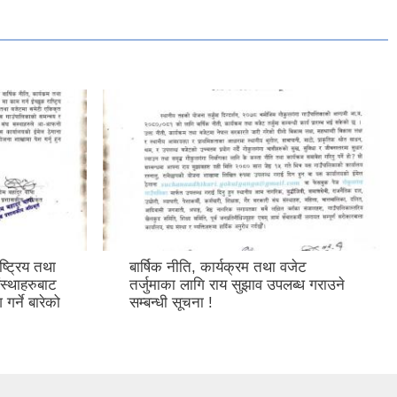
ट्रिय तथा
बार्षिक नीति, कार्यक्रम तथा वजेट
ंस्थाहरुबाट
तर्जुमाका लागि राय सुझाव उपलब्ध गराउने
 गर्ने बारेको
सम्बन्धी सूचना !