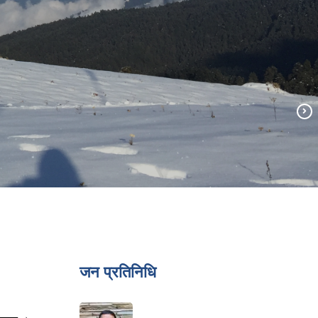
जन प्रतिनिधि