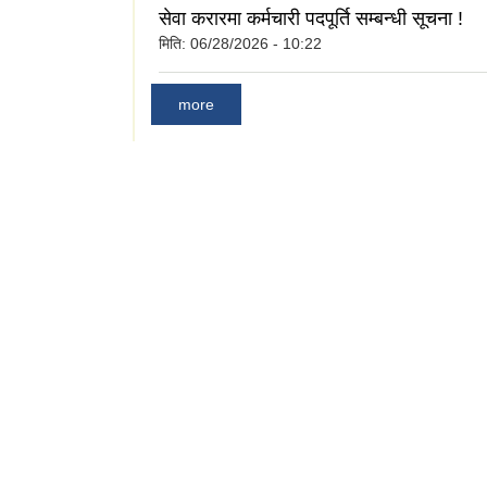
सेवा करारमा कर्मचारी पदपूर्ति सम्बन्धी सूचना !
मिति:
06/28/2026 - 10:22
more