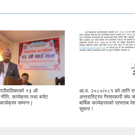
 गाउँपालिकाको १३ औ
आ.व. २०८०/०८१ को लागि राष्
नीति, कार्यक्रम तथा बजेट
अन्तरास्ट्रिय गैरसरकारी संघ स
ार्यक्रम सम्पन्न |
बार्षिक कार्यक्रमको प्रस्ताब पेश
सूचना !