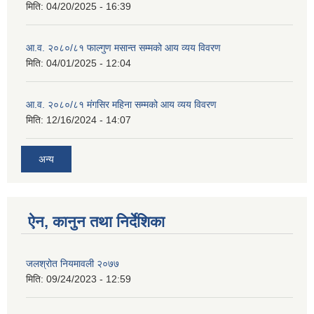
मिति:
04/20/2025 - 16:39
आ.व. २०८०/८१ फाल्गुण मसान्त सम्मको आय व्यय विवरण
मिति:
04/01/2025 - 12:04
आ.व. २०८०/८१ मंगसिर महिना सम्मको आय व्यय विवरण
मिति:
12/16/2024 - 14:07
अन्य
ऐन, कानुन तथा निर्देशिका
जलश्रोत नियमावली २०७७
मिति:
09/24/2023 - 12:59