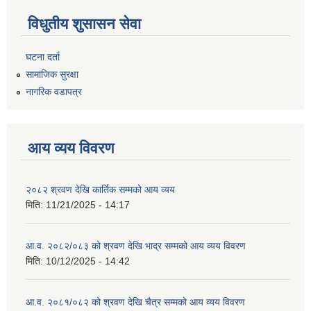
विधुतीय शुसासन सेवा
घटना दर्ता
सामाजिक सुरक्षा
नागरिक वडापत्र
आय व्यय विवरण
२०८२ श्रवण देखि कार्तिक सम्मको आय व्यय
मिति:
11/21/2025 - 14:17
आ.व. २०८२/०८३ को श्रवण देखि भाद्र सम्मको आय व्यय विवरण
मिति:
10/12/2025 - 14:42
आ.व. २०८१/०८२ को श्रवण देखि चैत्र सम्मको आय व्यय विवरण