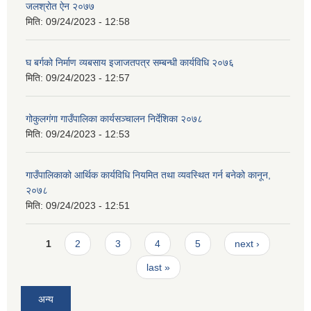
जलश्रोत ऐन २०७७
मिति:
09/24/2023 - 12:58
घ बर्गको निर्माण व्यबसाय इजाजतपत्र सम्बन्धी कार्यविधि २०७६
मिति:
09/24/2023 - 12:57
गोकुलगंगा गाउँपालिका कार्यसञ्चालन निर्देशिका २०७८
मिति:
09/24/2023 - 12:53
गाउँपालिकाको आर्थिक कार्यविधि नियमित तथा व्यवस्थित गर्न बनेको कानून,
२०७८
मिति:
09/24/2023 - 12:51
Pages
1
2
3
4
5
next ›
last »
अन्य