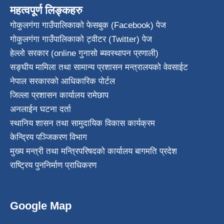
महत्वपूर्ण लिङ्कहरु
गोकुलगंगा गाउँपालिकाको फेसबुक (Facebook) पेज
गोकुलगंगा गाउँपालिकाको ट्वीटर (Twitter) पेज
हेल्लो सरकार (online गुनासो ब्यवस्थापन प्रणाली)
सङ्घीय मामिला तथा सामान्य प्रशासन मन्त्रालयको वेवसाईट
नेपाल सरकारको आधिकारिक पोर्टल
जिल्ला प्रशासन कार्यालय रामेछाप
अनलाईन घटना दर्ता
स्थानिय शासन तथा सामुदायिक विकास कार्यक्रम
केन्द्रिय पञ्जिकरण विभाग
मुख्य मन्त्री तथा मन्त्रिपरिषदको कार्यालय बागमति प्रदेश
राष्ट्रिय पुननिर्माण प्राधिकरण
Google Map