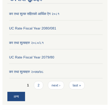
कर तथा शुल्क सहितको आर्थिक ऐन २०८१
UC Rate Fiscal Year 2080/081
कर तथा शुल्कहरु २०८०/८१
UC Rate Fiscal Year 2079/80
कर तथा शुल्कहरु २०७७/७८
Pages
1
2
next ›
last »
अन्य