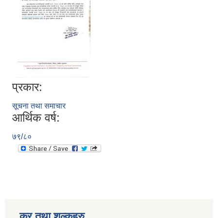
प्रकार:
सूचना तथा समाचार
आर्थिक वर्ष:
७९/८०
कर तथा शुल्कहरु