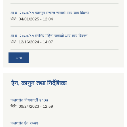
आ.व. २०८०/८१ फाल्गुण मसान्त सम्मको आय व्यय विवरण
मिति:
04/01/2025 - 12:04
आ.व. २०८०/८१ मंगसिर महिना सम्मको आय व्यय विवरण
मिति:
12/16/2024 - 14:07
अन्य
ऐन, कानुन तथा निर्देशिका
जलश्रोत नियमावली २०७७
मिति:
09/24/2023 - 12:59
जलश्रोत ऐन २०७७