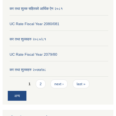
कर तथा शुल्क सहितको आर्थिक ऐन २०८१
UC Rate Fiscal Year 2080/081
कर तथा शुल्कहरु २०८०/८१
UC Rate Fiscal Year 2079/80
कर तथा शुल्कहरु २०७७/७८
Pages
1
2
next ›
last »
अन्य