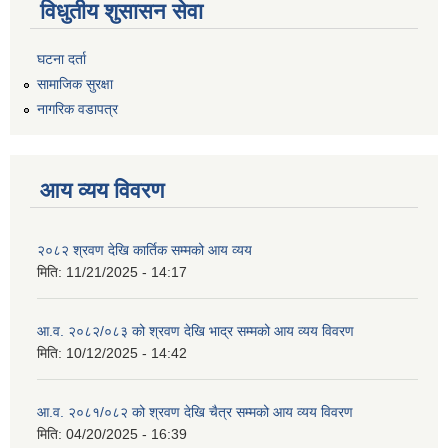
विधुतीय शुसासन सेवा
घटना दर्ता
सामाजिक सुरक्षा
नागरिक वडापत्र
आय व्यय विवरण
२०८२ श्रवण देखि कार्तिक सम्मको आय व्यय
मिति:
11/21/2025 - 14:17
आ.व. २०८२/०८३ को श्रवण देखि भाद्र सम्मको आय व्यय विवरण
मिति:
10/12/2025 - 14:42
आ.व. २०८१/०८२ को श्रवण देखि चैत्र सम्मको आय व्यय विवरण
मिति:
04/20/2025 - 16:39