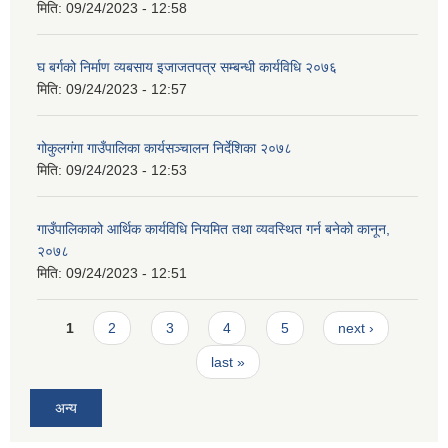
मिति:
09/24/2023 - 12:58
घ बर्गको निर्माण व्यबसाय इजाजतपत्र सम्बन्धी कार्यविधि २०७६
मिति:
09/24/2023 - 12:57
गोकुलगंगा गाउँपालिका कार्यसञ्चालन निर्देशिका २०७८
मिति:
09/24/2023 - 12:53
गाउँपालिकाको आर्थिक कार्यविधि नियमित तथा व्यवस्थित गर्न बनेको कानून,
२०७८
मिति:
09/24/2023 - 12:51
Pages
1
2
3
4
5
next ›
last »
अन्य