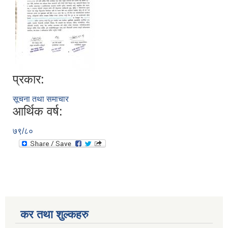
प्रकार:
सूचना तथा समाचार
आर्थिक वर्ष:
७९/८०
कर तथा शुल्कहरु