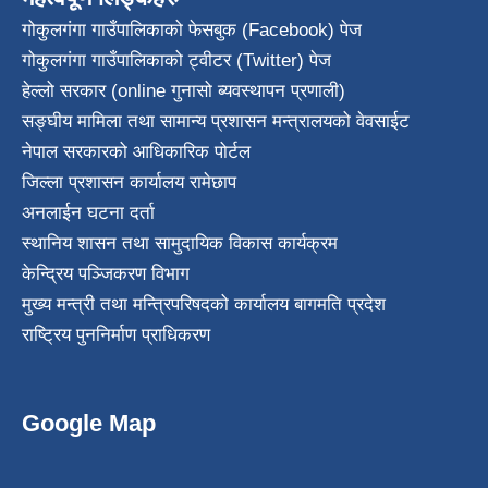
गोकुलगंगा गाउँपालिकाको फेसबुक (Facebook) पेज
गोकुलगंगा गाउँपालिकाको ट्वीटर (Twitter) पेज
हेल्लो सरकार (online गुनासो ब्यवस्थापन प्रणाली)
सङ्घीय मामिला तथा सामान्य प्रशासन मन्त्रालयको वेवसाईट
नेपाल सरकारको आधिकारिक पोर्टल
जिल्ला प्रशासन कार्यालय रामेछाप
अनलाईन घटना दर्ता
स्थानिय शासन तथा सामुदायिक विकास कार्यक्रम
केन्द्रिय पञ्जिकरण विभाग
मुख्य मन्त्री तथा मन्त्रिपरिषदको कार्यालय बागमति प्रदेश
राष्ट्रिय पुननिर्माण प्राधिकरण
Google Map