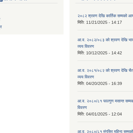
२०८२ श्रवण देखि कार्तिक सम्मको आय
ा
मिति:
11/21/2025 - 14:17
्र
आ.व. २०८२/०८३ को श्रवण देखि भाद
व्यय विवरण
मिति:
10/12/2025 - 14:42
आ.व. २०८१/०८२ को श्रवण देखि चैत
व्यय विवरण
मिति:
04/20/2025 - 16:39
आ.व. २०८०/८१ फाल्गुण मसान्त सम्म
विवरण
मिति:
04/01/2025 - 12:04
आ.व. २०८०/८१ मंगसिर महिना सम्मक