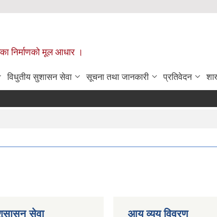
ँपालिका निर्माणको मूल आधार ।
विधुतीय सुशासन सेवा
सूचना तथा जानकारी
प्रतिवेदन
शा
शुसासन सेवा
आय व्यय विवरण