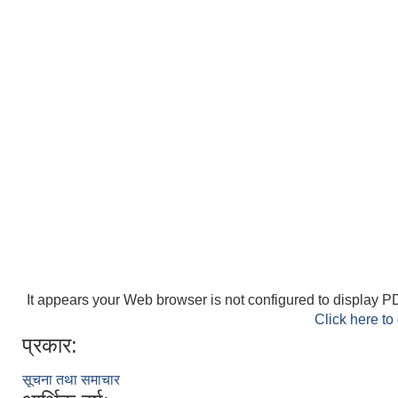
It appears your Web browser is not configured to display PD
Click here to
प्रकार:
सूचना तथा समाचार