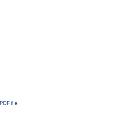
PDF file.