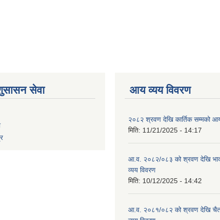
शुसासन सेवा
आय व्यय विवरण
२०८२ श्रवण देखि कार्तिक सम्मको आय
ा
मिति:
11/21/2025 - 14:17
्र
आ.व. २०८२/०८३ को श्रवण देखि भाद
व्यय विवरण
मिति:
10/12/2025 - 14:42
आ.व. २०८१/०८२ को श्रवण देखि चैत