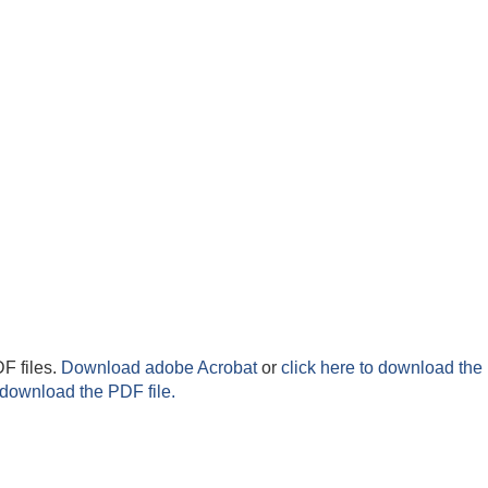
F files.
Download adobe Acrobat
or
click here to download the 
 download the PDF file.