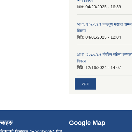
व्यय विवरण
मिति:
04/20/2025 - 16:39
आ.व. २०८०/८१ फाल्गुण मसान्त सम्म
विवरण
मिति:
04/01/2025 - 12:04
आ.व. २०८०/८१ मंगसिर महिना सम्मक
विवरण
मिति:
12/16/2024 - 14:07
अन्य
ङ्कहरु
Google Map
पालिकाको फेसबुक (Facebook) पेज