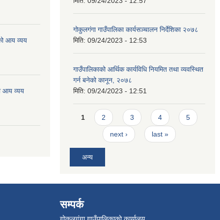
मिति:
09/24/2023 - 12:57
गोकुलगंगा गाउँपालिका कार्यसञ्चालन निर्देशिका २०७८
को आय व्यय
मिति:
09/24/2023 - 12:53
गाउँपालिकाको आर्थिक कार्यविधि नियमित तथा व्यवस्थित
गर्न बनेको कानून, २०७८
ो आय व्यय
मिति:
09/24/2023 - 12:51
Pages
1
2
3
4
5
next ›
last »
अन्य
सम्पर्क
गोकुलगंगा गाउँपालिकाको कार्यालय