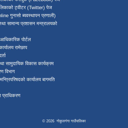
ालिकाको ट्वीटर (Twitter) पेज
line गुनासो ब्यवस्थापन प्रणाली)
था सामान्य प्रशासन मन्त्रालयको
आधिकारिक पोर्टल
ार्यालय रामेछाप
्ता
था सामुदायिक विकास कार्यक्रम
करण विभाग
ा मन्त्रिपरिषदको कार्यालय बागमति
माण प्राधिकरण
© 2026 गोकुलगंगा गाउँपालिका