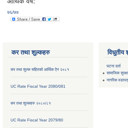
आर्थिक वर्ष:
७६/७७
कर तथा शुल्कहरु
विधुतीय 
घटना दर्ता
कर तथा शुल्क सहितको आर्थिक ऐन २०८१
सामाजिक सुरक्ष
नागरिक वडापत
UC Rate Fiscal Year 2080/081
कर तथा शुल्कहरु २०८०/८१
UC Rate Fiscal Year 2079/80