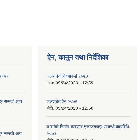
ऐन, कानुन तथा निर्देशिका
 व्यय
जलश्रोत नियमावली २०७७
मिति:
09/24/2023 - 12:59
्र सम्मको आय
जलश्रोत ऐन २०७७
मिति:
09/24/2023 - 12:58
घ बर्गको निर्माण व्यबसाय इजाजतपत्र सम्बन्धी कार्यविधि
्र सम्मको आय
२०७६