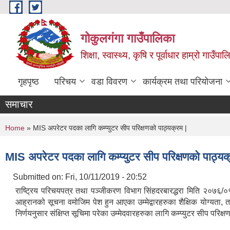
Skip to main content
गोकुलगंगा गाउँपालिका
शिक्षा, स्वास्थ्य, कृषि र पूर्वाधार हाम्रो गाउ
गृहपृष्ठ
परिचय
वडा विवरण
कार्यक्रम तथा परियोजना
समाचार
You are here
Home
» MIS अपरेटर पदका लागि कम्प्युटर सीप परिक्षणको पाठ्यक्रम |
MIS अपरेटर पदका लागि कम्प्युटर सीप परिक्षणको पाठ्यक
Submitted on:
Fri, 10/11/2019 - 20:52
राष्ट्रिय परिचयपत्र तथा पञ्जीकरण विभाग सिंहदरबारद्धरा मिति २०७६/०
आह्रानको सूचना वमोजिम पेश हुन आएका उम्मेद्वारहरुका शैक्षिक योग्य
निर्णयनुसार संक्षिप्त सूचिमा परेका उम्मेदवारहरुका लागि कम्प्युटर सीप परिक