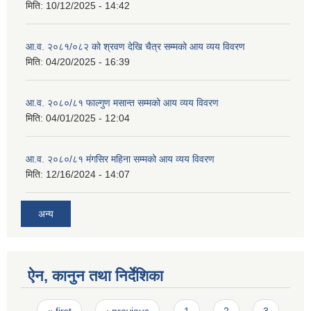
मिति:
10/12/2025 - 14:42
आ.व. २०८१/०८२ को श्रवण देखि चैत्र सम्मको आय व्यय विवरण
मिति:
04/20/2025 - 16:39
आ.व. २०८०/८१ फाल्गुण मसान्त सम्मको आय व्यय विवरण
मिति:
04/01/2025 - 12:04
आ.व. २०८०/८१ मंगसिर महिना सम्मको आय व्यय विवरण
मिति:
12/16/2024 - 14:07
अन्य
ऐन, कानुन तथा निर्देशिका
Pages
« first
‹ previous
1
2
3