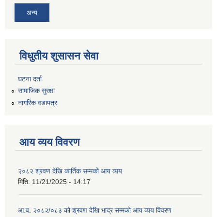
अन्य
विधुतीय शुसासन सेवा
घटना दर्ता
सामाजिक सुरक्षा
नागरिक वडापत्र
आय व्यय विवरण
२०८२ श्रवण देखि कार्तिक सम्मको आय व्यय
मिति:
11/21/2025 - 14:17
आ.व. २०८२/०८३ को श्रवण देखि भाद्र सम्मको आय व्यय विवरण