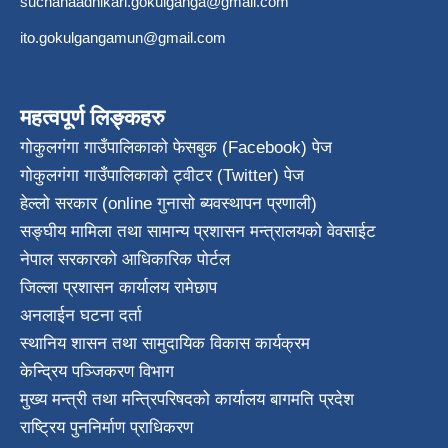
suchanaadhikari.gokulganga@gmail.com
ito.gokulgangamun@gmail.com
महत्वपूर्ण लिङ्कहरु
गोकुलगंगा गाउँपालिकाको फेसबुक (Facebook) पेज
गोकुलगंगा गाउँपालिकाको ट्वीटर (Twitter) पेज
हेल्लो सरकार (online गुनासो ब्यवस्थापन प्रणाली)
सङ्घीय मामिला तथा सामान्य प्रशासन मन्त्रालयको वेवसाईट
नेपाल सरकारको आधिकारिक पोर्टल
जिल्ला प्रशासन कार्यालय रामेछाप
अनलाईन घटना दर्ता
स्थानिय शासन तथा सामुदायिक विकास कार्यक्रम
केन्द्रिय पञ्जिकरण विभाग
मुख्य मन्त्री तथा मन्त्रिपरिषदको कार्यालय बागमति प्रदेश
राष्ट्रिय पुननिर्माण प्राधिकरण