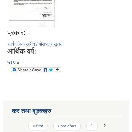
प्रकार:
सार्वजनिक खरीद / बोलपत्र सूचना
आर्थिक वर्ष:
७९/८०
कर तथा शुल्कहरु
Pages
« first
‹ previous
1
2