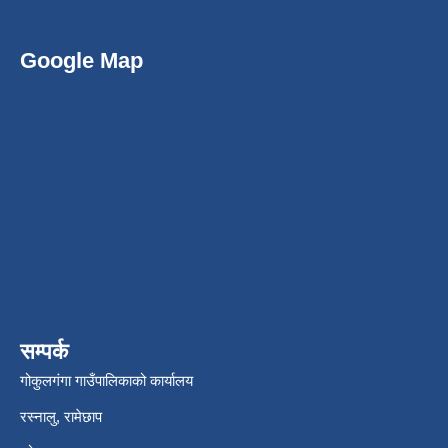
Google Map
सम्पर्क
गोकुलगंगा गाउँपालिकाको कार्यालय
रस्नालु, रामेछाप