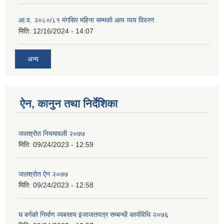
आ.व. २०८०/८१ मंगसिर महिना सम्मको आय व्यय विवरण
मिति:
12/16/2024 - 14:07
अन्य
ऐन, कानुन तथा निर्देशिका
जलश्रोत नियमावली २०७७
मिति:
09/24/2023 - 12:59
जलश्रोत ऐन २०७७
मिति:
09/24/2023 - 12:58
घ बर्गको निर्माण व्यबसाय इजाजतपत्र सम्बन्धी कार्यविधि २०७६