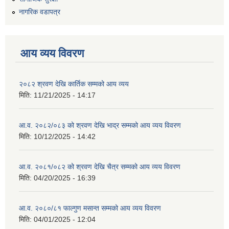
नागरिक वडापत्र
आय व्यय विवरण
२०८२ श्रवण देखि कार्तिक सम्मको आय व्यय
मिति:
11/21/2025 - 14:17
आ.व. २०८२/०८३ को श्रवण देखि भाद्र सम्मको आय व्यय विवरण
मिति:
10/12/2025 - 14:42
आ.व. २०८१/०८२ को श्रवण देखि चैत्र सम्मको आय व्यय विवरण
मिति:
04/20/2025 - 16:39
आ.व. २०८०/८१ फाल्गुण मसान्त सम्मको आय व्यय विवरण
मिति:
04/01/2025 - 12:04