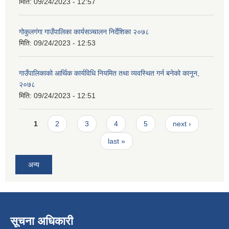
मिति:
09/24/2023 - 12:57
गोकुलगंगा गाउँपालिका कार्यसञ्चालन निर्देशिका २०७८
मिति:
09/24/2023 - 12:53
गाउँपालिकाको आर्थिक कार्यविधि नियमित तथा व्यवस्थित गर्न बनेको कानून,
२०७८
मिति:
09/24/2023 - 12:51
Pages
1
2
3
4
5
next ›
last »
अन्य
सूचना अधिकारी