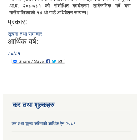
आ.व. २०८०/८१ को संशोधित कार्यक्रम सार्वजनिक गर्दै यस
गाउँ'पालिकाको १४ औ गाउँ अधिबेशन सम्पन्न |
प्रकार:
सूचना तथा समाचार
आर्थिक वर्ष:
८०/८१
कर तथा शुल्कहरु
कर तथा शुल्क सहितको आर्थिक ऐन २०८१