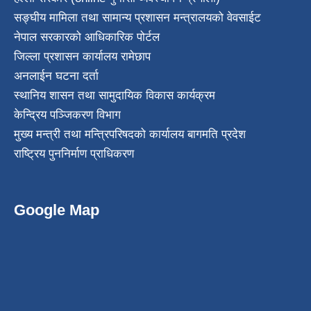
सङ्घीय मामिला तथा सामान्य प्रशासन मन्त्रालयको वेवसाईट
नेपाल सरकारको आधिकारिक पोर्टल
जिल्ला प्रशासन कार्यालय रामेछाप
अनलाईन घटना दर्ता
स्थानिय शासन तथा सामुदायिक विकास कार्यक्रम
केन्द्रिय पञ्जिकरण विभाग
मुख्य मन्त्री तथा मन्त्रिपरिषदको कार्यालय बागमति प्रदेश
राष्ट्रिय पुननिर्माण प्राधिकरण
Google Map