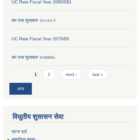
UC Rate Fiscal Year 2080/081
कर तथा शुल्कहरु २०८०/८१
UC Rate Fiscal Year 2079/80
कर तथा शुल्कहरु २०७७/७८
Pages
1
2
next ›
last »
अन्य
विधुतीय शुसासन सेवा
घटना दर्ता
सामाजिक सुरक्षा