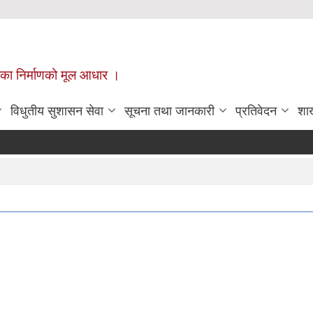
ँपालिका निर्माणको मूल आधार ।
विधुतीय सुशासन सेवा
सूचना तथा जानकारी
प्रतिवेदन
शा