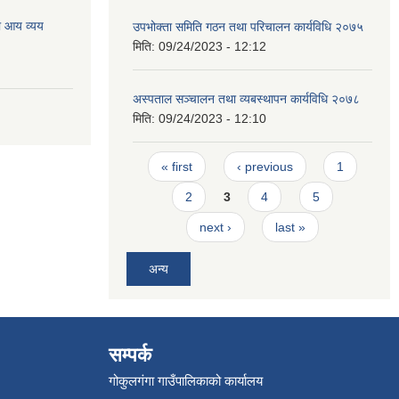
ो आय व्यय
उपभोक्ता समिति गठन तथा परिचालन कार्यविधि २०७५
मिति:
09/24/2023 - 12:12
अस्पताल सञ्चालन तथा व्यबस्थापन कार्यविधि २०७८
मिति:
09/24/2023 - 12:10
Pages
« first
‹ previous
1
2
3
4
5
next ›
last »
अन्य
सम्पर्क
गोकुलगंगा गाउँपालिकाको कार्यालय