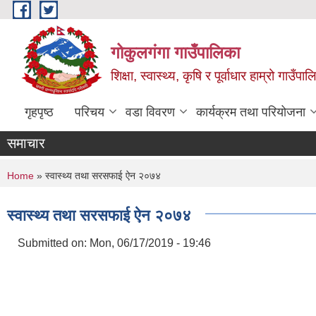
Skip to main content
गोकुलगंगा गाउँपालिका
शिक्षा, स्वास्थ्य, कृषि र पूर्वाधार हाम्रो गाउ
गृहपृष्ठ
परिचय
वडा विवरण
कार्यक्रम तथा परियोजना
समाचार
You are here
Home
» स्वास्थ्य तथा सरसफाई ऐन २०७४
स्वास्थ्य तथा सरसफाई ऐन २०७४
Submitted on:
Mon, 06/17/2019 - 19:46