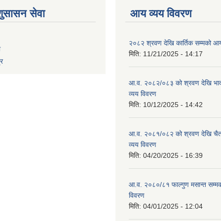
शुसासन सेवा
आय व्यय विवरण
२०८२ श्रवण देखि कार्तिक सम्मको आय
ा
मिति:
11/21/2025 - 14:17
्र
आ.व. २०८२/०८३ को श्रवण देखि भाद
व्यय विवरण
मिति:
10/12/2025 - 14:42
आ.व. २०८१/०८२ को श्रवण देखि चैत
व्यय विवरण
मिति:
04/20/2025 - 16:39
आ.व. २०८०/८१ फाल्गुण मसान्त सम्म
विवरण
मिति:
04/01/2025 - 12:04