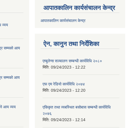
आपातकालिन कार्यसंचालन केन्द्र
आपातकालिन कार्यसंचालन केन्द्र
 व्यय
ऐन, कानुन तथा निर्देशिका
्र सम्मको आय
एम्बुलेन्स सञ्चालन सम्बन्धी कार्यविधि २०८०
मिति:
09/24/2023 - 12:22
्र सम्मको आय
एफ एम रेडियो कार्यविधि २०७४
मिति:
09/24/2023 - 12:20
को आय व्यय
एकिकृत तथा व्यबस्थित बसोबास सम्बन्धी कार्यविधि
२०७६
मिति:
09/24/2023 - 12:14