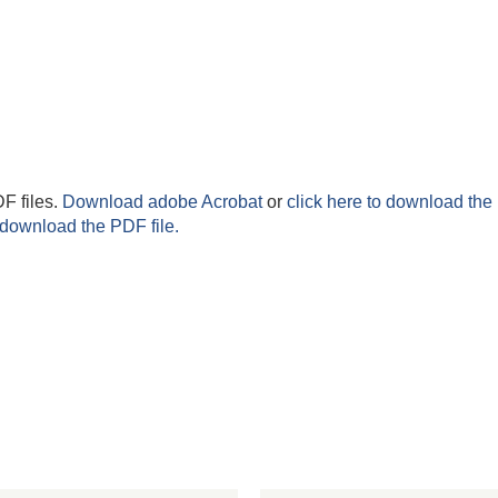
F files.
Download adobe Acrobat
or
click here to download the 
 download the PDF file.