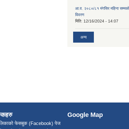
आ.व. २०८०/८१ मंगसिर महिना सम्मक
विवरण
मिति:
12/16/2024 - 14:07
अन्य
ङ्कहरु
Google Map
पालिकाको फेसबुक (Facebook) पेज