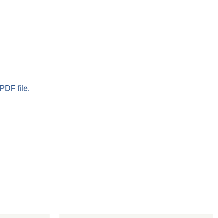
PDF file.