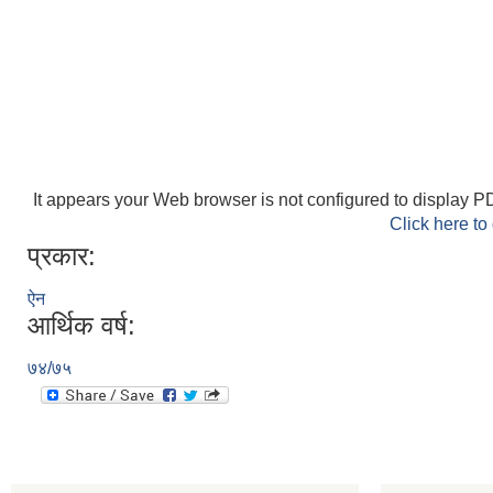
It appears your Web browser is not configured to display PD
Click here to
प्रकार:
ऐन
आर्थिक वर्ष:
७४/७५