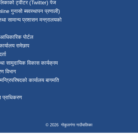
ालिकाको ट्वीटर (Twitter) पेज
line गुनासो ब्यवस्थापन प्रणाली)
था सामान्य प्रशासन मन्त्रालयको
आधिकारिक पोर्टल
ार्यालय रामेछाप
्ता
था सामुदायिक विकास कार्यक्रम
करण विभाग
ा मन्त्रिपरिषदको कार्यालय बागमति
माण प्राधिकरण
© 2026 गोकुलगंगा गाउँपालिका