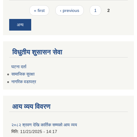
Pages
« first
‹ previous
1
2
अन्य
विधुतीय शुसासन सेवा
घटना दर्ता
सामाजिक सुरक्षा
नागरिक वडापत्र
आय व्यय विवरण
२०८२ श्रवण देखि कार्तिक सम्मको आय व्यय
मिति:
11/21/2025 - 14:17