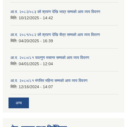
आ.व. २०८२/०८३ को श्रवण देखि भाद्र सम्मको आय व्यय विवरण
मिति:
10/12/2025 - 14:42
आ.व. २०८१/०८२ को श्रवण देखि चैत्र सम्मको आय व्यय विवरण
मिति:
04/20/2025 - 16:39
आ.व. २०८०/८१ फाल्गुण मसान्त सम्मको आय व्यय विवरण
मिति:
04/01/2025 - 12:04
आ.व. २०८०/८१ मंगसिर महिना सम्मको आय व्यय विवरण
मिति:
12/16/2024 - 14:07
अन्य