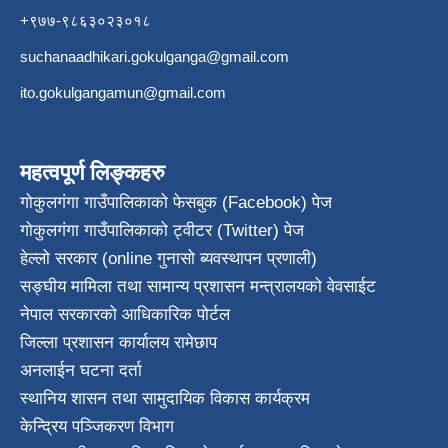
+९७७-९८६३०२३०१८
suchanaadhikari.gokulganga@gmail.com
ito.gokulgangamun@gmail.com
महत्वपूर्ण लिङ्कहरु
गोकुलगंगा गाउँपालिकाको फेसबुक (Facebook) पेज
गोकुलगंगा गाउँपालिकाको ट्वीटर (Twitter) पेज
हेल्लो सरकार (online गुनासो ब्यवस्थापन प्रणाली)
सङ्घीय मामिला तथा सामान्य प्रशासन मन्त्रालयको वेवसाईट
नेपाल सरकारको आधिकारिक पोर्टल
जिल्ला प्रशासन कार्यालय रामेछाप
अनलाईन घटना दर्ता
स्थानिय शासन तथा सामुदायिक विकास कार्यक्रम
केन्द्रिय पञ्जिकरण विभाग