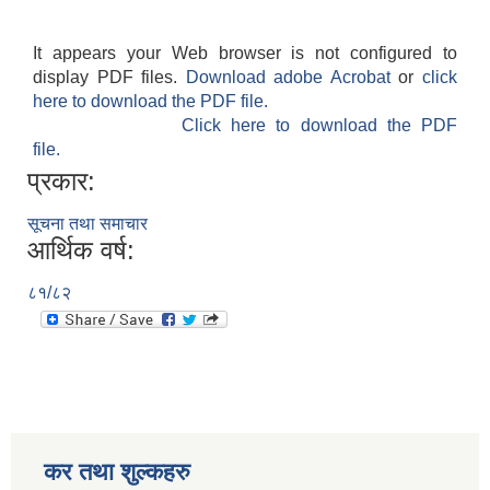
It appears your Web browser is not configured to
display PDF files.
Download adobe Acrobat
or
click
here to download the PDF file.
Click here to download the PDF
file.
प्रकार:
सूचना तथा समाचार
आर्थिक वर्ष:
८१/८२
कर तथा शुल्कहरु