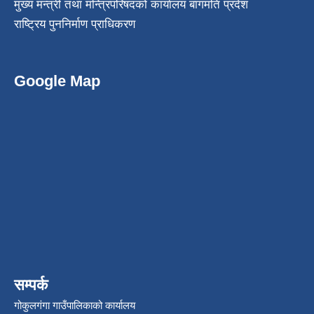
मुख्य मन्त्री तथा मन्त्रिपरिषदको कार्यालय बागमति प्रदेश
राष्ट्रिय पुननिर्माण प्राधिकरण
Google Map
सम्पर्क
गोकुलगंगा गाउँपालिकाको कार्यालय