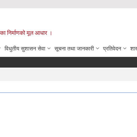
ँपालिका निर्माणको मूल आधार ।
विधुतीय सुशासन सेवा
सूचना तथा जानकारी
प्रतिवेदन
शा