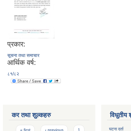
प्रकार:
सूचना तथा समाचार
आर्थिक वर्ष:
८१/८२
कर तथा शुल्कहरु
विधुतीय 
Pages
घटना दर्ता
« first
‹ previous
1