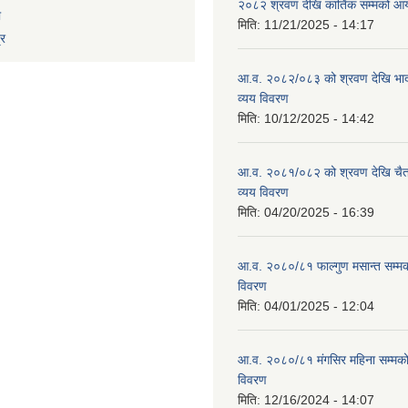
२०८२ श्रवण देखि कार्तिक सम्मको आय
ा
मिति:
11/21/2025 - 14:17
्र
आ.व. २०८२/०८३ को श्रवण देखि भाद
व्यय विवरण
मिति:
10/12/2025 - 14:42
आ.व. २०८१/०८२ को श्रवण देखि चैत
व्यय विवरण
मिति:
04/20/2025 - 16:39
आ.व. २०८०/८१ फाल्गुण मसान्त सम्म
विवरण
मिति:
04/01/2025 - 12:04
आ.व. २०८०/८१ मंगसिर महिना सम्मक
विवरण
मिति:
12/16/2024 - 14:07