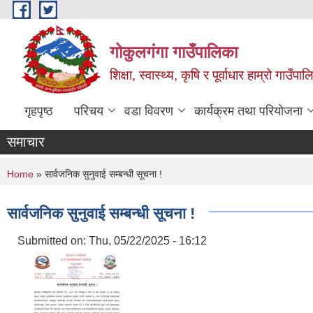
Skip to main content
गोकुलगंगा गाउँपालिका
शिक्षा, स्वास्थ्य, कृषि र पूर्वाधार हाम्रो गाउ
गृहपृष्ठ
परिचय
वडा विवरण
कार्यक्रम तथा परियोजना
समाचार
You are here
Home
» सार्वजनिक सुनुवाई सम्बन्धी सूचना !
सार्वजनिक सुनुवाई सम्बन्धी सूचना !
Submitted on:
Thu, 05/22/2025 - 16:12