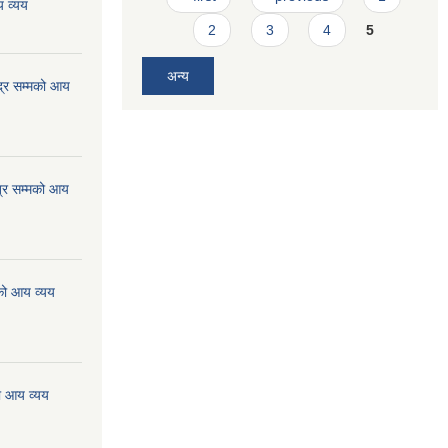
 व्यय
2
3
4
5
अन्य
्र सम्मको आय
्र सम्मको आय
को आय व्यय
ो आय व्यय