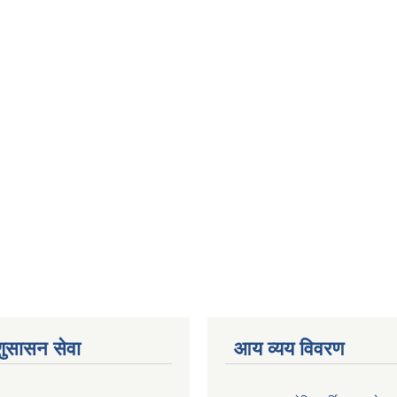
शुसासन सेवा
आय व्यय विवरण