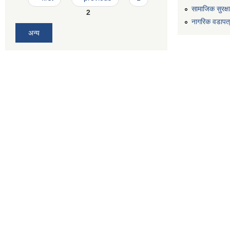
सामाजिक सुरक्ष
2
नागरिक वडापत
अन्य