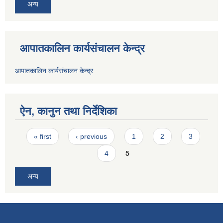
अन्य
आपातकालिन कार्यसंचालन केन्द्र
आपातकालिन कार्यसंचालन केन्द्र
ऐन, कानुन तथा निर्देशिका
Pages
« first
‹ previous
1
2
3
4
5
अन्य