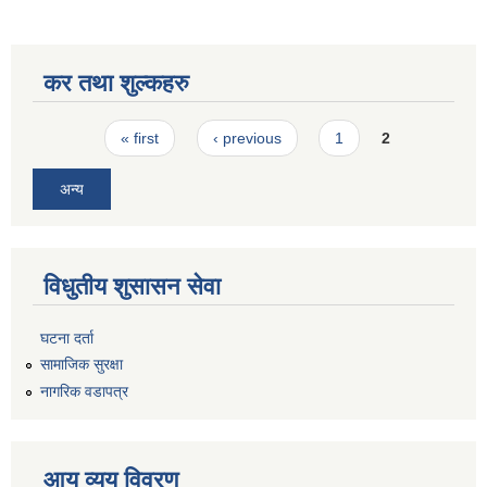
कर तथा शुल्कहरु
Pages
« first
‹ previous
1
2
अन्य
विधुतीय शुसासन सेवा
घटना दर्ता
सामाजिक सुरक्षा
नागरिक वडापत्र
आय व्यय विवरण