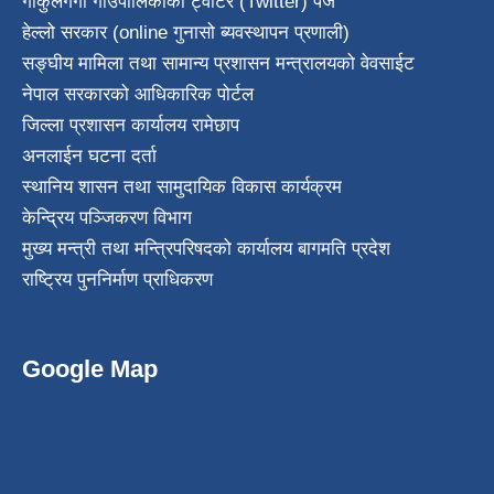
गोकुलगंगा गाउँपालिकाको ट्वीटर (Twitter) पेज
हेल्लो सरकार (online गुनासो ब्यवस्थापन प्रणाली)
सङ्घीय मामिला तथा सामान्य प्रशासन मन्त्रालयको वेवसाईट
नेपाल सरकारको आधिकारिक पोर्टल
जिल्ला प्रशासन कार्यालय रामेछाप
अनलाईन घटना दर्ता
स्थानिय शासन तथा सामुदायिक विकास कार्यक्रम
केन्द्रिय पञ्जिकरण विभाग
मुख्य मन्त्री तथा मन्त्रिपरिषदको कार्यालय बागमति प्रदेश
राष्ट्रिय पुननिर्माण प्राधिकरण
Google Map