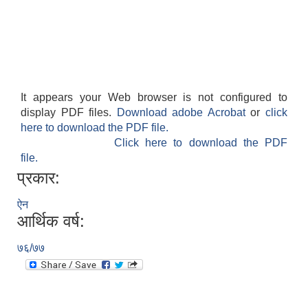
It appears your Web browser is not configured to
display PDF files.
Download adobe Acrobat
or
click
here to download the PDF file.
Click here to download the PDF
file.
प्रकार:
ऐन
आर्थिक वर्ष:
७६/७७