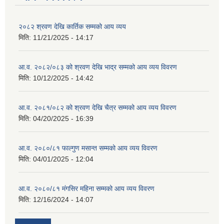
२०८२ श्रवण देखि कार्तिक सम्मको आय व्यय
मिति:
11/21/2025 - 14:17
आ.व. २०८२/०८३ को श्रवण देखि भाद्र सम्मको आय व्यय विवरण
मिति:
10/12/2025 - 14:42
आ.व. २०८१/०८२ को श्रवण देखि चैत्र सम्मको आय व्यय विवरण
मिति:
04/20/2025 - 16:39
आ.व. २०८०/८१ फाल्गुण मसान्त सम्मको आय व्यय विवरण
मिति:
04/01/2025 - 12:04
आ.व. २०८०/८१ मंगसिर महिना सम्मको आय व्यय विवरण
मिति:
12/16/2024 - 14:07