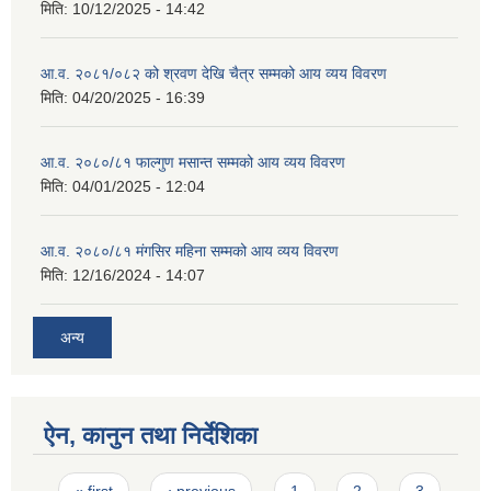
मिति:
10/12/2025 - 14:42
आ.व. २०८१/०८२ को श्रवण देखि चैत्र सम्मको आय व्यय विवरण
मिति:
04/20/2025 - 16:39
आ.व. २०८०/८१ फाल्गुण मसान्त सम्मको आय व्यय विवरण
मिति:
04/01/2025 - 12:04
आ.व. २०८०/८१ मंगसिर महिना सम्मको आय व्यय विवरण
मिति:
12/16/2024 - 14:07
अन्य
ऐन, कानुन तथा निर्देशिका
Pages
« first
‹ previous
1
2
3