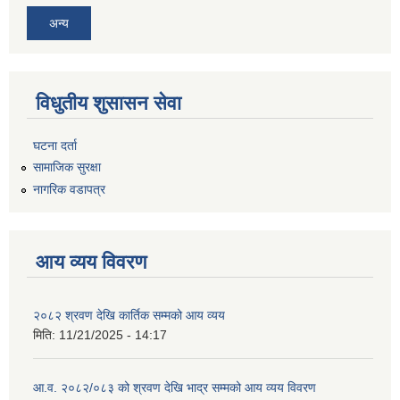
अन्य
विधुतीय शुसासन सेवा
घटना दर्ता
सामाजिक सुरक्षा
नागरिक वडापत्र
आय व्यय विवरण
२०८२ श्रवण देखि कार्तिक सम्मको आय व्यय
मिति:
11/21/2025 - 14:17
आ.व. २०८२/०८३ को श्रवण देखि भाद्र सम्मको आय व्यय विवरण