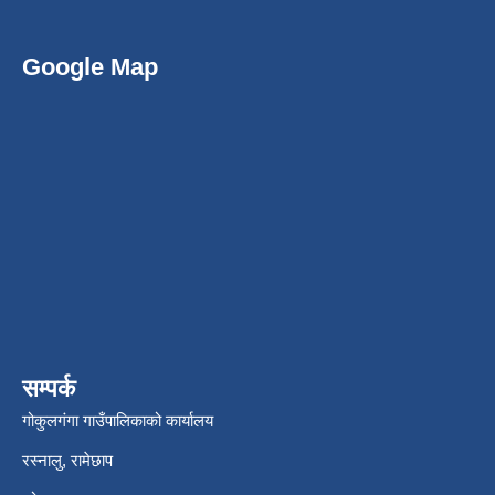
Google Map
सम्पर्क
गोकुलगंगा गाउँपालिकाको कार्यालय
रस्नालु, रामेछाप