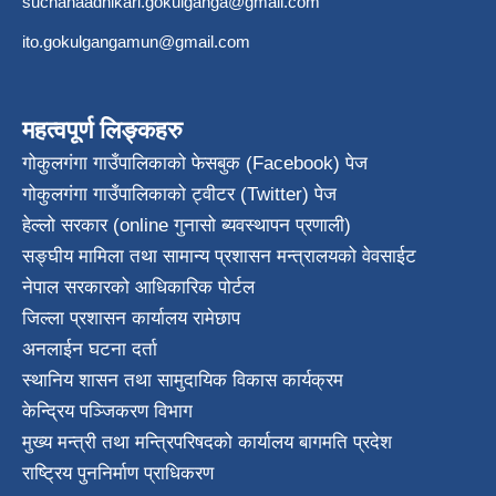
suchanaadhikari.gokulganga@gmail.com
ito.gokulgangamun@gmail.com
महत्वपूर्ण लिङ्कहरु
गोकुलगंगा गाउँपालिकाको फेसबुक (Facebook) पेज
गोकुलगंगा गाउँपालिकाको ट्वीटर (Twitter) पेज
हेल्लो सरकार (online गुनासो ब्यवस्थापन प्रणाली)
सङ्घीय मामिला तथा सामान्य प्रशासन मन्त्रालयको वेवसाईट
नेपाल सरकारको आधिकारिक पोर्टल
जिल्ला प्रशासन कार्यालय रामेछाप
अनलाईन घटना दर्ता
स्थानिय शासन तथा सामुदायिक विकास कार्यक्रम
केन्द्रिय पञ्जिकरण विभाग
मुख्य मन्त्री तथा मन्त्रिपरिषदको कार्यालय बागमति प्रदेश
राष्ट्रिय पुननिर्माण प्राधिकरण