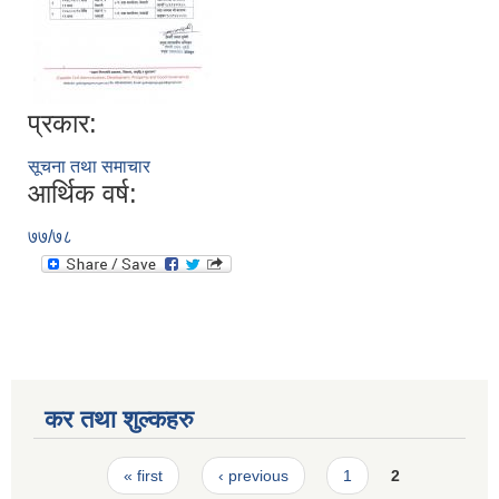
प्रकार:
सूचना तथा समाचार
आर्थिक वर्ष:
७७/७८
कर तथा शुल्कहरु
Pages
« first
‹ previous
1
2