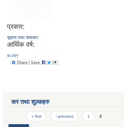
प्रकार:
सूचना तथा समाचार
आर्थिक वर्ष:
७८/७९
कर तथा शुल्कहरु
Pages
« first
‹ previous
1
2