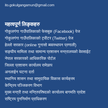
ito.gokulgangamun@gmail.com
महत्वपूर्ण लिङ्कहरु
गोकुलगंगा गाउँपालिकाको फेसबुक (Facebook) पेज
गोकुलगंगा गाउँपालिकाको ट्वीटर (Twitter) पेज
हेल्लो सरकार (online गुनासो ब्यवस्थापन प्रणाली)
सङ्घीय मामिला तथा सामान्य प्रशासन मन्त्रालयको वेवसाईट
नेपाल सरकारको आधिकारिक पोर्टल
जिल्ला प्रशासन कार्यालय रामेछाप
अनलाईन घटना दर्ता
स्थानिय शासन तथा सामुदायिक विकास कार्यक्रम
केन्द्रिय पञ्जिकरण विभाग
मुख्य मन्त्री तथा मन्त्रिपरिषदको कार्यालय बागमति प्रदेश
राष्ट्रिय पुननिर्माण प्राधिकरण