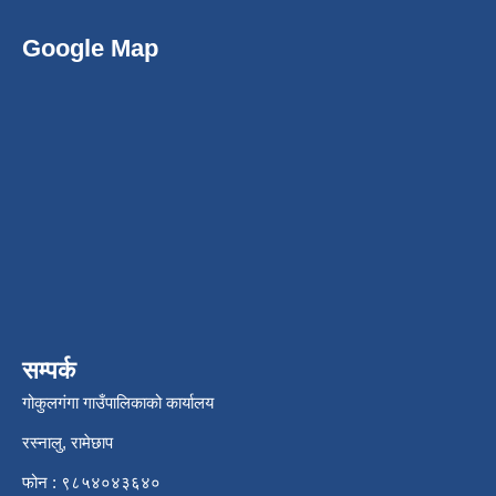
Google Map
सम्पर्क
गोकुलगंगा गाउँपालिकाको कार्यालय
रस्नालु, रामेछाप
फोन : ९८५४०४३६४०