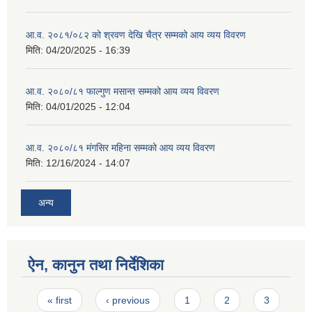
आ.व. २०८१/०८२ को श्रवण देखि चैत्र सम्मको आय व्यय विवरण
मिति:
04/20/2025 - 16:39
आ.व. २०८०/८१ फाल्गुण मसान्त सम्मको आय व्यय विवरण
मिति:
04/01/2025 - 12:04
आ.व. २०८०/८१ मंगसिर महिना सम्मको आय व्यय विवरण
मिति:
12/16/2024 - 14:07
अन्य
ऐन, कानुन तथा निर्देशिका
Pages
« first
‹ previous
1
2
3