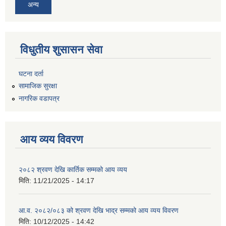
अन्य
विधुतीय शुसासन सेवा
घटना दर्ता
सामाजिक सुरक्षा
नागरिक वडापत्र
आय व्यय विवरण
२०८२ श्रवण देखि कार्तिक सम्मको आय व्यय
मिति:
11/21/2025 - 14:17
आ.व. २०८२/०८३ को श्रवण देखि भाद्र सम्मको आय व्यय विवरण
मिति:
10/12/2025 - 14:42