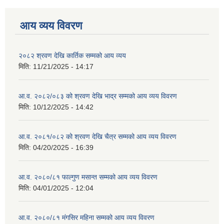
आय व्यय विवरण
२०८२ श्रवण देखि कार्तिक सम्मको आय व्यय
मिति:
11/21/2025 - 14:17
आ.व. २०८२/०८३ को श्रवण देखि भाद्र सम्मको आय व्यय विवरण
मिति:
10/12/2025 - 14:42
आ.व. २०८१/०८२ को श्रवण देखि चैत्र सम्मको आय व्यय विवरण
मिति:
04/20/2025 - 16:39
आ.व. २०८०/८१ फाल्गुण मसान्त सम्मको आय व्यय विवरण
मिति:
04/01/2025 - 12:04
आ.व. २०८०/८१ मंगसिर महिना सम्मको आय व्यय विवरण