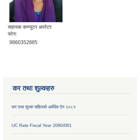
सहायक कम्प्युटर अपरेटर
फोन:
9860352885
कर तथा शुल्कहरु
कर तथा शुल्क सहितको आर्थिक ऐन २०८१
UC Rate Fiscal Year 2080/081