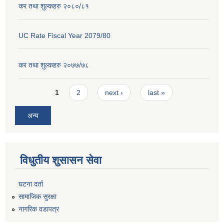
कर तथा शुल्कहरु २०८०/८१
UC Rate Fiscal Year 2079/80
कर तथा शुल्कहरु २०७७/७८
Pages
1
2
next ›
last »
अन्य
विधुतीय शुसासन सेवा
घटना दर्ता
सामाजिक सुरक्षा
नागरिक वडापत्र