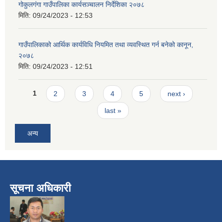
गोकुलगंगा गाउँपालिका कार्यसञ्चालन निर्देशिका २०७८
मिति:
09/24/2023 - 12:53
गाउँपालिकाको आर्थिक कार्यविधि नियमित तथा व्यवस्थित गर्न बनेको कानून,
२०७८
मिति:
09/24/2023 - 12:51
Pages
1
2
3
4
5
next ›
last »
अन्य
सूचना अधिकारी