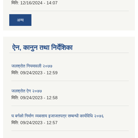
मिति:
12/16/2024 - 14:07
अन्य
ऐन, कानुन तथा निर्देशिका
जलश्रोत नियमावली २०७७
मिति:
09/24/2023 - 12:59
जलश्रोत ऐन २०७७
मिति:
09/24/2023 - 12:58
घ बर्गको निर्माण व्यबसाय इजाजतपत्र सम्बन्धी कार्यविधि २०७६
मिति:
09/24/2023 - 12:57