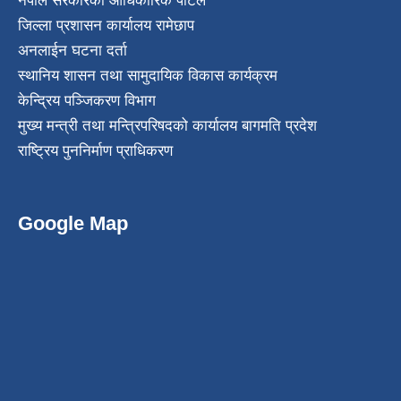
नेपाल सरकारको आधिकारिक पोर्टल
जिल्ला प्रशासन कार्यालय रामेछाप
अनलाईन घटना दर्ता
स्थानिय शासन तथा सामुदायिक विकास कार्यक्रम
केन्द्रिय पञ्जिकरण विभाग
मुख्य मन्त्री तथा मन्त्रिपरिषदको कार्यालय बागमति प्रदेश
राष्ट्रिय पुननिर्माण प्राधिकरण
Google Map