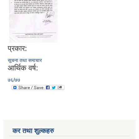
प्रकार:
सूचना तथा समाचार
आर्थिक वर्ष:
७६/७७
कर तथा शुल्कहरु