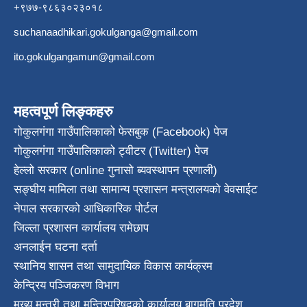
+९७७-९८६३०२३०१८
suchanaadhikari.gokulganga@gmail.com
ito.gokulgangamun@gmail.com
महत्वपूर्ण लिङ्कहरु
गोकुलगंगा गाउँपालिकाको फेसबुक (Facebook) पेज
गोकुलगंगा गाउँपालिकाको ट्वीटर (Twitter) पेज
हेल्लो सरकार (online गुनासो ब्यवस्थापन प्रणाली)
सङ्घीय मामिला तथा सामान्य प्रशासन मन्त्रालयको वेवसाईट
नेपाल सरकारको आधिकारिक पोर्टल
जिल्ला प्रशासन कार्यालय रामेछाप
अनलाईन घटना दर्ता
स्थानिय शासन तथा सामुदायिक विकास कार्यक्रम
केन्द्रिय पञ्जिकरण विभाग
मुख्य मन्त्री तथा मन्त्रिपरिषदको कार्यालय बागमति प्रदेश