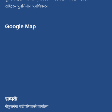
राष्ट्रिय पुननिर्माण प्राधिकरण
Google Map
सम्पर्क
गोकुलगंगा गाउँपालिकाको कार्यालय