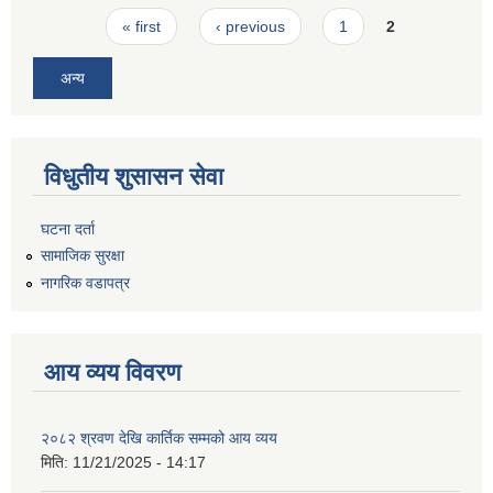
Pages
« first
‹ previous
1
2
अन्य
विधुतीय शुसासन सेवा
घटना दर्ता
सामाजिक सुरक्षा
नागरिक वडापत्र
आय व्यय विवरण
२०८२ श्रवण देखि कार्तिक सम्मको आय व्यय
मिति:
11/21/2025 - 14:17