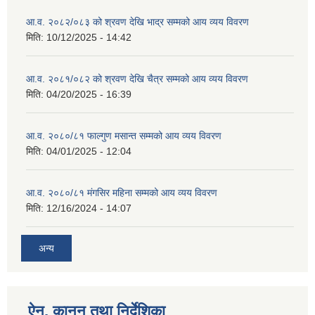
आ.व. २०८२/०८३ को श्रवण देखि भाद्र सम्मको आय व्यय विवरण
मिति:
10/12/2025 - 14:42
आ.व. २०८१/०८२ को श्रवण देखि चैत्र सम्मको आय व्यय विवरण
मिति:
04/20/2025 - 16:39
आ.व. २०८०/८१ फाल्गुण मसान्त सम्मको आय व्यय विवरण
मिति:
04/01/2025 - 12:04
आ.व. २०८०/८१ मंगसिर महिना सम्मको आय व्यय विवरण
मिति:
12/16/2024 - 14:07
अन्य
ऐन, कानुन तथा निर्देशिका